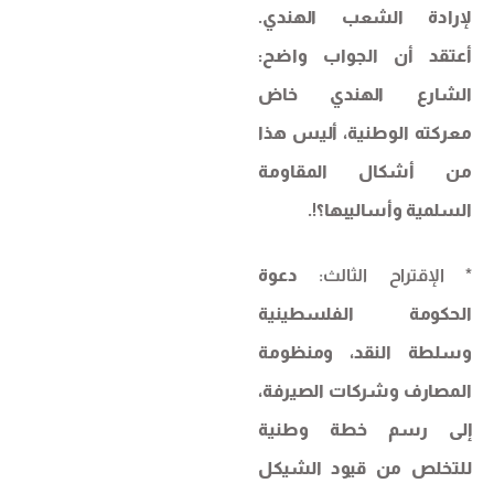
لإرادة الشعب الهندي.
أعتقد أن الجواب واضح:
الشارع الهندي خاض
معركته الوطنية، أليس هذا
من أشكال المقاومة
السلمية وأساليبها؟!.
* الإقتراح الثالث:
دعوة
الحكومة الفلسطينية
وسلطة النقد، ومنظومة
المصارف وشركات الصيرفة،
إلى رسم خطة وطنية
للتخلص من قيود الشيكل