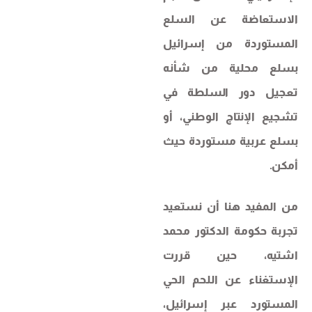
الاستعاضة عن السلع
المستوردة من إسرائيل
بسلع محلية من شأنه
تعجيل دور السلطة في
تشجيع الإنتاج الوطني، أو
بسلع عربية مستوردة حيث
أمكن.
من المفيد هنا أن نستعيد
تجربة حكومة الدكتور محمد
اشتيه، حين قررت
الإستغناء عن اللحم الحي
المستورد عبر إسرائيل،