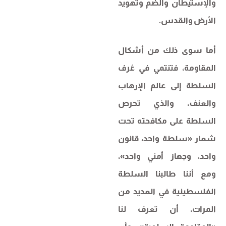
والإستيطان والضم وتهويد
الأرض والقدس.
أما سوى ذلك من أشكال
المقاومة، فتنتمي في عُرف
السلطة إلى عالم الإرهاب
والعنف، والذي تحرص
السلطة على مكافحته تحت
شعار «سلطة واحد، قانون
واحد، وجهاز أمني واحد»،
ومع أننا طالبنا السلطة
الفلسطينية في العديد من
المرات، أن تعرف لنا