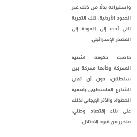
واستيراده بدلاً من ذلك عبر
الحدود الأردنية، تلك التجربة
التي أدت إلى العودة إلى
المصدر الإسرائيلي.
خاضت حكومة اشتيه
المعركة وكأنها معركة بين
سلطتين، دون أن تعبئ
الشارع الفلسطيني بأهمية
الخطوة، والأثر الإيجابي لذلك
على بناء إقتصاد وطني،
متحرر من قيود الاحتلال.