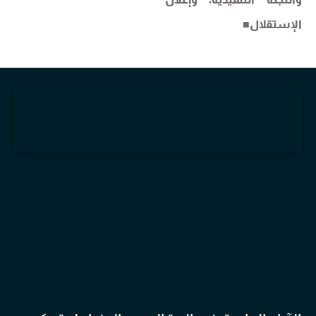
الإستقلال
■