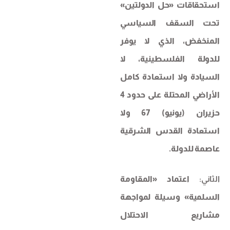
استحقاقات «حل الدولتين»
تحت السقف السياسي
المنخفض، الذي لا يوفر
للدولة الفلسطينية، لا
السيادة ولا استعادة كامل
الأراضي المحتلة على حدود 4
حزيران (يونيو) 67 ولا
استعادة القدس الشرقية
عاصمة للدولة.
الثاني:
اعتماد «المقاومة
السلمية» وسيلة لمواجهة
مشاريع الاحتلال