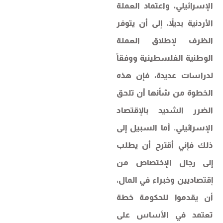
الإسرائيلي، واعتماد العملة
الأردنية بديلاً، إلى أن يتوفر
الظرف لإطلاق العملة
الوطنية الفلسطينية ووفقاً
لدراسات عديدة، فإن هذه
الخطوة من شأنها أن تلحق
الضرر الشديد بالإقتصاد
الإسرائيلي. أما السبيل إلى
ذلك فإني أقترح أن يطلب
إلى رجال الإختصاص من
إقتصاديين وخبراء في المال،
أن يقدموا للحكومة خطة
تعتمد في الأساس على