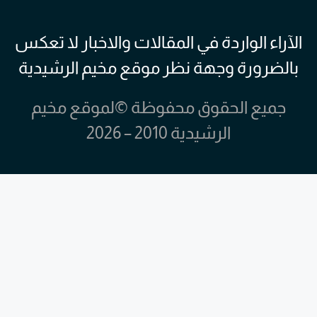
الآراء الواردة في المقالات والاخبار لا تعكس
بالضرورة وجهة نظر موقع مخيم الرشيدية
جميع الحقوق محفوظة ©لموقع مخيم
الرشيدية 2010 – 2026