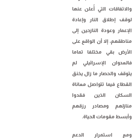
والاتفاقات التي أُعلن عنها
لوقف إطلاق النار وإعادة
الإعمار وعودة النازحين إلى
مناطقهم، إلا أن الواقع على
الأرض بقي مختلفا تماما
فالعدوان الإسرائيلي لم
يتوقف والحصار ما زال يخنق
القطاع فيما تتواصل معاناة
السكان الذين فقدوا
منازلهم ومصادر رزقهم
وأبسط مقومات الحياة.
ومع استمرار الدعم