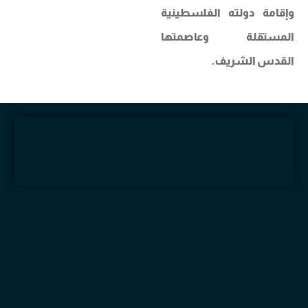
وإقامة دولته الفلسطينية
المستقلة وعاصمتها
القدس الشريف.