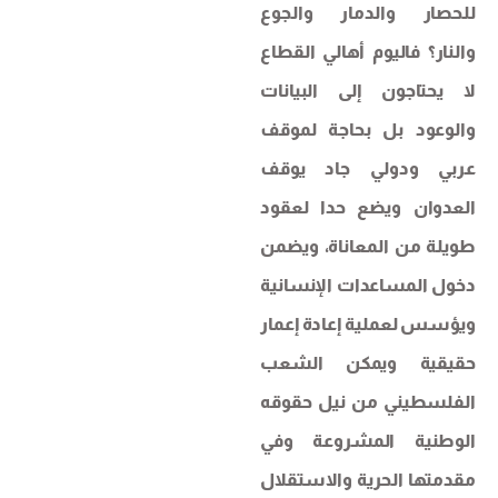
للحصار والدمار والجوع
والنار؟ فاليوم أهالي القطاع
لا يحتاجون إلى البيانات
والوعود بل بحاجة لموقف
عربي ودولي جاد يوقف
العدوان ويضع حدا لعقود
طويلة من المعاناة، ويضمن
دخول المساعدات الإنسانية
ويؤسس لعملية إعادة إعمار
حقيقية ويمكن الشعب
الفلسطيني من نيل حقوقه
الوطنية المشروعة وفي
مقدمتها الحرية والاستقلال