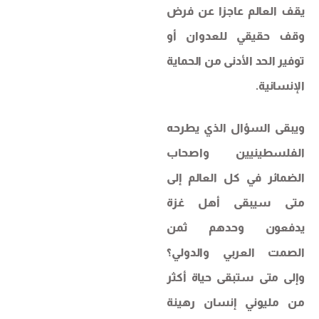
يقف العالم عاجزا عن فرض
وقف حقيقي للعدوان أو
توفير الحد الأدنى من الحماية
الإنسانية.
ويبقى السؤال الذي يطرحه
الفلسطينيين واصحاب
الضمائر في كل العالم إلى
متى سيبقى أهل غزة
يدفعون وحدهم ثمن
الصمت العربي والدولي؟
وإلى متى ستبقى حياة أكثر
من مليوني إنسان رهينة