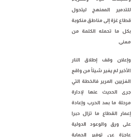
للتدمير الممنهج ليتحول
قطاع غزة إلى مناطق منكوبة
بكل ما تحمله الكلمة من
معنى.
وإعلان وقف إطلاق النار
الأخير لم يغير شيئاً من واقع
الغزيين المرير فالخطة التي
جرى الحديث عنها لإدارة
مرحلة ما بعد الحرب وإعادة
إعمار القطاع ما تزال حبرا
على ورق والوعود الدولية
عاجزة عن توفير الحماية