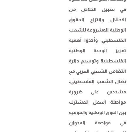
في سبيل الخلاص من
الاحتلال وانتزاع الحقوق
الوطنية المشروعة للشعب
الفلسطيني، وأكدوا أهمية
تعزيز الوحدة الوطنية
الفلسطينية وتوسيع دائرة
التضامن الشعبي العربي مع
نضال الشعب الفلسطيني،
مشددين على ضرورة
مواصلة العمل المشترك
بين القوى الوطنية والقومية
في مواجهة العدوان