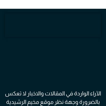
الآراء الواردة في المقالات والاخبار لا تعكس
بالضرورة وجهة نظر موقع مخيم الرشيدية