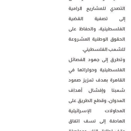
التصدي للمشاريع الرامية
إلى تصفية القضية
الفلسطينية، والحفاظ على
الحقوق الوطنية المشروعة
للشعب الفلسطيني.
وتطرق إلى جهود الفصائل
الفلسطينية وحواراتها في
القاهرة بهدف تعزيز صمود
شعبنا وإفشال أهداف
العدوان، وقطع الطريق على
المحاولات الإسرائيلية
الهادفة إلى نسف اتفاق