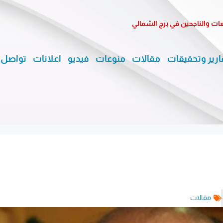
معات والناجحين في برج الشمالي
ارير وتحقيقات
مقالات
منوعات
فيديو
اعلانات
تواصل 
مقالات