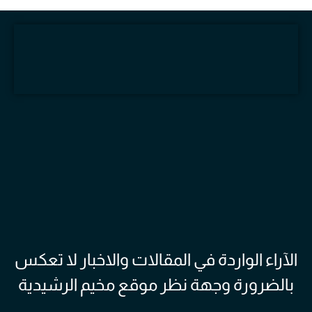
الآراء الواردة في المقالات والاخبار لا تعكس
بالضرورة وجهة نظر موقع مخيم الرشيدية