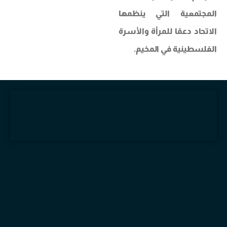
المجتمعية التي ينظمها
الاتحاد دعمًا للمرأة والأسرة
الفلسطينية في المخيم.