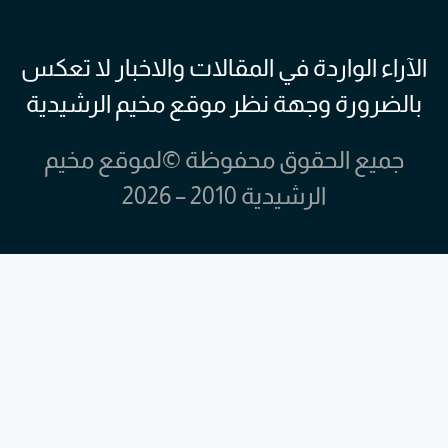
الآراء الواردة في المقالات والاخبار لا تعكس
بالضرورة وجهة نظر موقع مخيم الرشيدية
جميع الحقوق محفوظة ©لموقع مخيم
الرشيدية 2010 – 2026