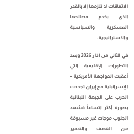
الاتفاقات لا تلزمها إلا بالقدر
الذي يخدم مصالحها
العسكرية والسياسية
والاستراتيجية.
في الثاني من آذار 2026 وبعد
التطورات الإقليمية التي
أعقبت المواجهة الأمريكية –
الإسرائيلية مع إيران تجددت
الحرب على الجبهة اللبنانية
بصورة أكثر اتساعاً فشهد
الجنوب موجات غير مسبوقة
من القصف والتدمير