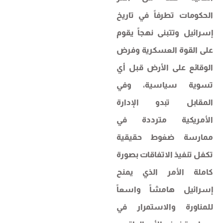
الحكومات تطرفاً في تاريخ
إسرائيل وتتبنى نهجاً يقوم
على القوة العسكرية وفرض
الوقائع على الأرض قبل أي
تسوية سياسية، وفي
المقابل تبدو الإدارة
الأمريكية مترددة في
ممارسة ضغوط حقيقية
تكفل تنفيذ الاتفاقات بصورة
كاملة الأمر الذي يمنح
إسرائيل هامشاً واسعاً
للمناورة والاستمرار في