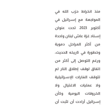
منذ انخراط حزب الله في
المواجهة مع إسرائيل في
أكتوبر 2023 تحت عنوان
إسناد غزة عاش لبنان واحدة
من أكثر المراحل دموية
وخطورة في تاريخه الحديث،
ورغم التوصل إلى أكثر من
اتفاق لوقف إطلاق النار لم
تتوقف الغارات الإسرائيلية
ولا عمليات الاغتيال ولا
الخروقات اليومية وكأن
إسرائيل أرادت أن تثبت أن