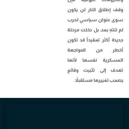
وقف إطلاق النار لن يكون
سوى عنوان سياسي لحرب
لم تنتهِ بعد، بل دخلت مرحلة
جديدة أكثر تعقيداً قد تكون
أخطر من المواجهة
العسكرية نفسها لأنها
تهدف إلى تثبيت وقائع
يصعب تغييرها مستقبلاً.