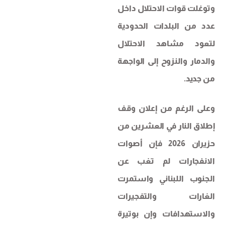
وتوغلت قوات الاحتلال داخل
عدد من البلدات الحدودية
لتعود مشاهد الاحتلال
والدمار والنزوح إلى الواجهة
من جديد.
وعلى الرغم من إعلان وقف
إطلاق النار في العشرين من
حزيران 2026 فإن أصوات
الانفجارات لم تغب عن
الجنوب اللبناني واستمرت
الغارات والتفجيرات
والاستهدافات وإن بوتيرة