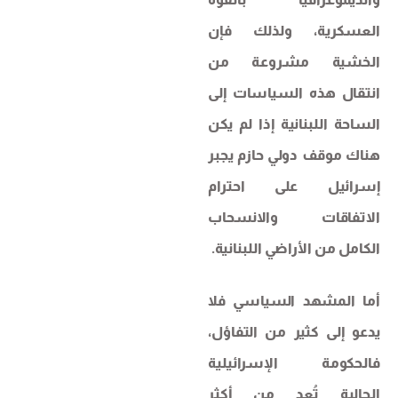
العسكرية، ولذلك فإن
الخشية مشروعة من
انتقال هذه السياسات إلى
الساحة اللبنانية إذا لم يكن
هناك موقف دولي حازم يجبر
إسرائيل على احترام
الاتفاقات والانسحاب
الكامل من الأراضي اللبنانية.
أما المشهد السياسي فلا
يدعو إلى كثير من التفاؤل،
فالحكومة الإسرائيلية
الحالية تُعد من أكثر