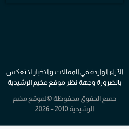
الآراء الواردة في المقالات والاخبار لا تعكس
بالضرورة وجهة نظر موقع مخيم الرشيدية
جميع الحقوق محفوظة ©لموقع مخيم
الرشيدية 2010 – 2026