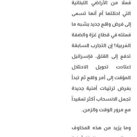
فعلاً من الأراضي اللبنانية
التي احتلتها أم أنها تسعى
إلى فرض واقع جديد يشبه ما
فعلته في قطاع غزة والضفة
الغربية؟ إن التجارب السابقة
تدفع إلى القلق، فإسرائيل
اعتادت تحويل الاحتلال
المؤقت إلى أمر واقع ثم تبدأ
بفرض ترتيبات أمنية جديدة
تجعل الانسحاب أكثر تعقيداً
مع مرور الوقت والزمن.
وما يزيد من هذه المخاوف