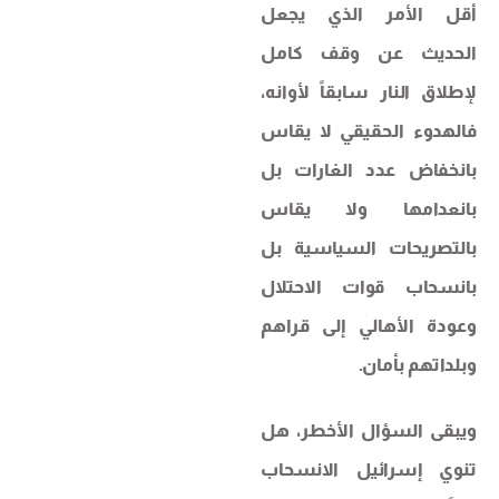
أقل الأمر الذي يجعل
الحديث عن وقف كامل
لإطلاق النار سابقاً لأوانه،
فالهدوء الحقيقي لا يقاس
بانخفاض عدد الغارات بل
بانعدامها ولا يقاس
بالتصريحات السياسية بل
بانسحاب قوات الاحتلال
وعودة الأهالي إلى قراهم
وبلداتهم بأمان.
ويبقى السؤال الأخطر، هل
تنوي إسرائيل الانسحاب