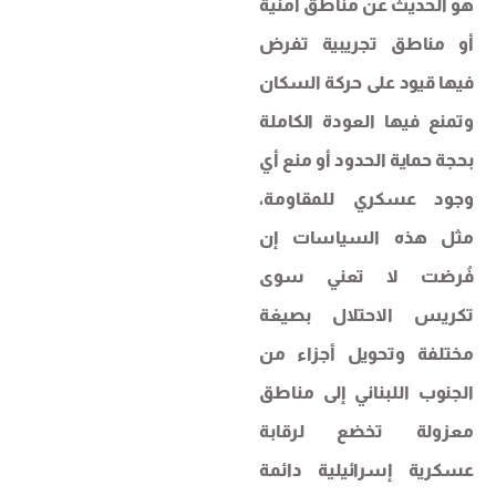
هو الحديث عن مناطق أمنية
أو مناطق تجريبية تفرض
فيها قيود على حركة السكان
وتمنع فيها العودة الكاملة
بحجة حماية الحدود أو منع أي
وجود عسكري للمقاومة،
مثل هذه السياسات إن
فُرضت لا تعني سوى
تكريس الاحتلال بصيغة
مختلفة وتحويل أجزاء من
الجنوب اللبناني إلى مناطق
معزولة تخضع لرقابة
عسكرية إسرائيلية دائمة