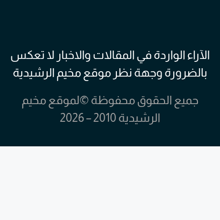
الآراء الواردة في المقالات والاخبار لا تعكس
بالضرورة وجهة نظر موقع مخيم الرشيدية
جميع الحقوق محفوظة ©لموقع مخيم
الرشيدية 2010 – 2026