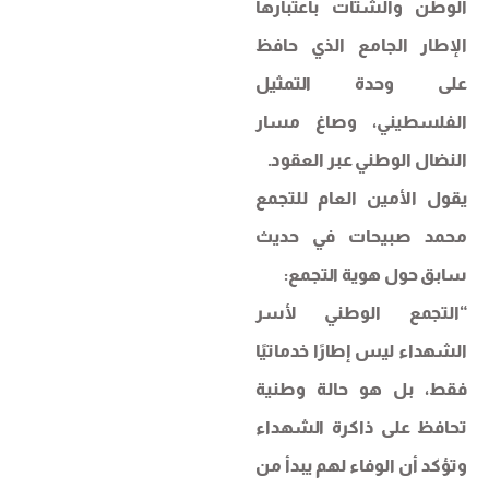
الوطن والشتات باعتبارها
الإطار الجامع الذي حافظ
على وحدة التمثيل
الفلسطيني، وصاغ مسار
النضال الوطني عبر العقود.
يقول الأمين العام للتجمع
محمد صبيحات في حديث
سابق حول هوية التجمع:
“التجمع الوطني لأسر
الشهداء ليس إطارًا خدماتيًا
فقط، بل هو حالة وطنية
تحافظ على ذاكرة الشهداء
وتؤكد أن الوفاء لهم يبدأ من