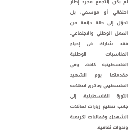
لم يكن التجمع مجرد إطار
احتفالي أو موسمي، بل
تحوّل إلى حالة دائمة من
العمل الوطني والاجتماعي.
فقد شارك في إحياء
المناسبات الوطنية
الفلسطينية كافة، وفي
مقدمتها يوم الشهيد
الفلسطيني وذكرى انطلاقة
الثورة الفلسطينية، إلى
جانب تنظيم زيارات لعائلات
الشهداء وفعاليات تكريمية
وندوات ثقافية.