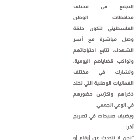
التجمع في مختلف
محافظات الوطن
الفلسطيني لتكون حلقة
وصل مباشرة مع أسر
الشهداء، تتابع احتياجاتهم
وتواكب قضاياهم اليومية،
وتشارك في مختلف
الفعاليات الوطنية التي تخلد
ذكراهم وتكرّس حضورهم
في الوعي الجمعي.
ويضيف صبيحات في تصريح
آخر:
“نحن لا نتحدث عن أرقام أو