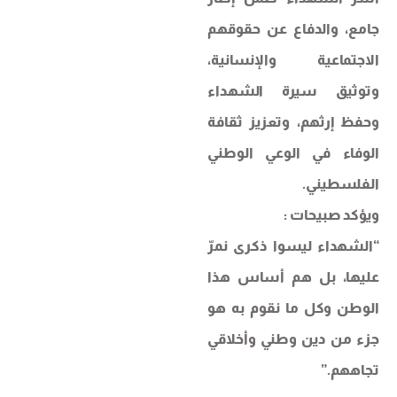
جامع، والدفاع عن حقوقهم
الاجتماعية والإنسانية،
وتوثيق سيرة الشهداء
وحفظ إرثهم، وتعزيز ثقافة
الوفاء في الوعي الوطني
الفلسطيني.
ويؤكد صبيحات :
“الشهداء ليسوا ذكرى نمرّ
عليها، بل هم أساس هذا
الوطن وكل ما نقوم به هو
جزء من دين وطني وأخلاقي
تجاههم.”