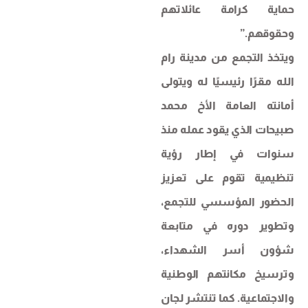
حماية كرامة عائلاتهم
وحقوقهم.”
ويتخذ التجمع من مدينة رام
الله مقرًا رئيسيًا له ويتولى
أمانته العامة الأخ محمد
صبيحات الذي يقود عمله منذ
سنوات في إطار رؤية
تنظيمية تقوم على تعزيز
الحضور المؤسسي للتجمع،
وتطوير دوره في متابعة
شؤون أسر الشهداء،
وترسيخ مكانتهم الوطنية
والاجتماعية. كما تنتشر لجان