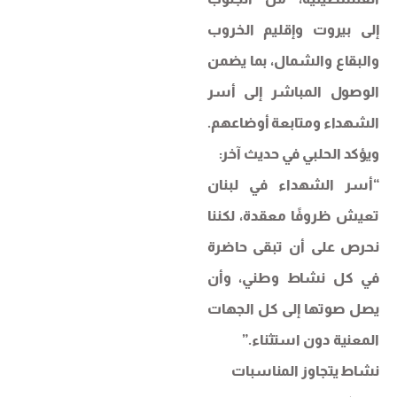
إلى بيروت وإقليم الخروب
والبقاع والشمال، بما يضمن
الوصول المباشر إلى أسر
الشهداء ومتابعة أوضاعهم.
ويؤكد الحلبي في حديث آخر:
“أسر الشهداء في لبنان
تعيش ظروفًا معقدة، لكننا
نحرص على أن تبقى حاضرة
في كل نشاط وطني، وأن
يصل صوتها إلى كل الجهات
المعنية دون استثناء.”
نشاط يتجاوز المناسبات