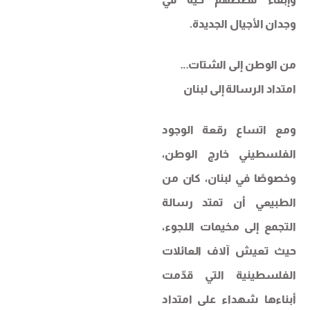
وجدان الأجيال الجديدة.
من الوطن إلى الشتات…
امتداد الرسالة إلى لبنان
ومع اتساع رقعة الوجود
الفلسطيني خارج الوطن،
وخصوصًا في لبنان، كان من
الطبيعي أن تمتد رسالة
التجمع إلى مخيمات اللجوء،
حيث تعيش آلاف العائلات
الفلسطينية التي قدّمت
أبناءها شهداء على امتداد