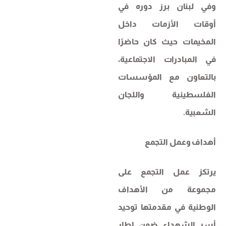
وفي لبنان برز دوره في
أوقات الأزمات داخل
المخيمات حيث كان حاضرًا
في المبادرات الاجتماعية،
بالتعاون مع المؤسسات
الفلسطينية واللجان
الشعبية.
أهداف وعمل التجمع
يرتكز عمل التجمع على
مجموعة من الأهداف
الوطنية في مقدمتها توحيد
أسر الشهداء ضمن إطار