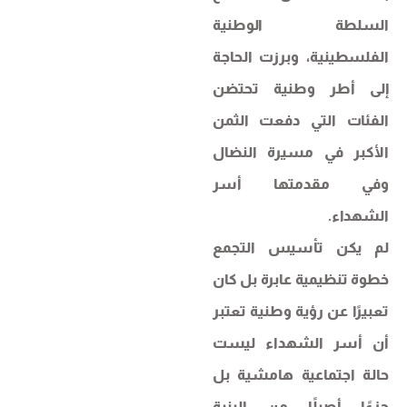
السلطة الوطنية
الفلسطينية، وبرزت الحاجة
إلى أطر وطنية تحتضن
الفئات التي دفعت الثمن
الأكبر في مسيرة النضال
وفي مقدمتها أسر
الشهداء.
لم يكن تأسيس التجمع
خطوة تنظيمية عابرة بل كان
تعبيرًا عن رؤية وطنية تعتبر
أن أسر الشهداء ليست
حالة اجتماعية هامشية بل
جزءًا أصيلًا من البنية