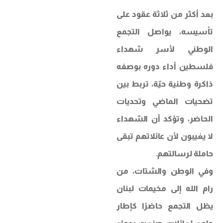
بعد أكثر من ثلاثة عقود على
تأسيسه، يواصل التجمع
الوطني لأسر شهداء
فلسطين أداء دوره بوصفه
ذاكرة وطنية حيّة، تربط بين
تضحيات الماضي وتحديات
الحاضر، وتؤكد أن الشهداء
لا يغيبون لأن عائلاتهم تبقى
حاملة لرسالتهم.
وفي الوطن والشتات، من
رام الله إلى مخيمات لبنان
يظل التجمع حاضرًا كإطار