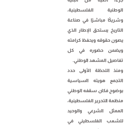
الوطنية الفلسطينية،
وشريكًا مباشرًا في صناعة
التاريخ يستحق الإطار الذي
يصون حقوقه ويحفظ كرامته
ويضمن حضوره في كل
تفاصيل المشهد الوطني.
ومنذ اللحظة الأولى حدد
التجمع هويته السياسية
بوضوح فكان سقفه الوطني
منظمة التحرير الفلسطينية،
الممثل الشرعي والوحيد
للشعب الفلسطيني في