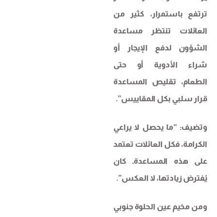
ترتفع باستمرار، كثير من
العائلات تنتظر مساعدة
الشؤون لدفع الإيجار أو
شراء الأدوية أو حتى
الطعام، تقليص المساعدة
قرار سلبي بكل المقاييس”.
وتضيف: “ما يحصل لا يراعي
الكرامة، فكل العائلات تعتمد
على هذه المساعدةـ كان
يُفترض زيادتها، لا العكس”.
ومن مخيم عين الحلوة جنوبي