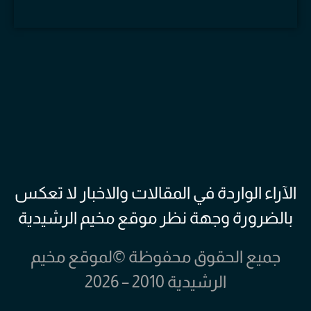
الآراء الواردة في المقالات والاخبار لا تعكس
بالضرورة وجهة نظر موقع مخيم الرشيدية
جميع الحقوق محفوظة ©لموقع مخيم
الرشيدية 2010 – 2026