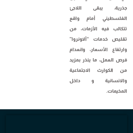
جذرية، يبقى اللاجئ
الفلسطيني أمام واقع
تتكالب فيه الأزمات، من
تقليص خدمات “ألاونروا”
وارتفاع الأسعار، وانعدام
فرص العمل، ما ينذر بمزيد
من الكوارث الاجتماعية
والانسانية و داخل
المخيمات.