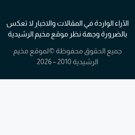
الآراء الواردة في المقالات والاخبار لا تعكس
بالضرورة وجهة نظر موقع مخيم الرشيدية
جميع الحقوق محفوظة ©لموقع مخيم
الرشيدية 2010 – 2026