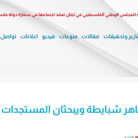
يرية للمجلس الوطني الفلسطيني في لبنان تعقد اجتماعها في سفارة دولة فل
ارير وتحقيقات
مقالات
منوعات
فيديو
اعلانات
تواصل 
ماهر شبايطة ويبحثان المستجدات
الأخبار