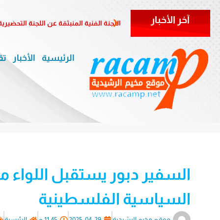
آخر الأخبار
اللجنة الفنية المنبثقة عن اللجنة التحض
الرئيسية
الأخبار
تق
السفير دبور يستقبل اللواء 
السياسية الفلسطينية
موقع مخيم الرشيدية
2025-04-29
11:45 م
الرئيسية