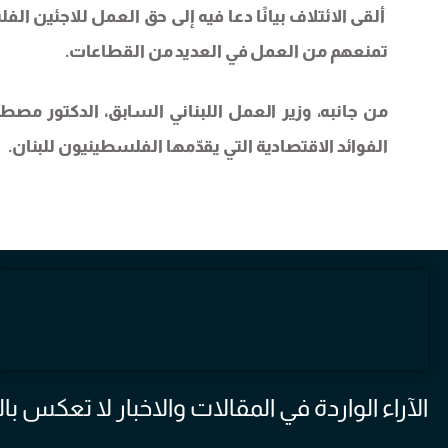
ألقى الائتلاف بيانًا دعا فيه إلى حق العمل للاجئين الف
تمنعهم من العمل في العديد من القطاعات.
من جانبه، وزير العمل اللبناني السابق، الدكتور مصط
الفوائد الاقتصادية التي يقدّمها الفلسطينيون للبنان.
الآراء الواردة في المقالات والاخبار لا تعكس