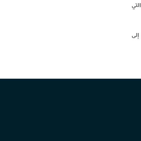
التي
إلى