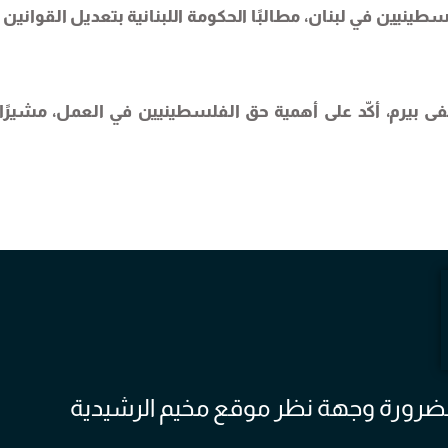
لسطينيين في لبنان، مطالبًا الحكومة اللبنانية بتعديل القوانين 
فى بيرم، أكّد على أهمية حق الفلسطينيين في العمل، مشيرًا 
 بالضرورة وجهة نظر موقع مخيم الرشيدية