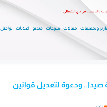
معات والناجحين في برج الشمالي
ارير وتحقيقات
مقالات
منوعات
فيديو
اعلانات
تواصل 
 صيدا.. ودعوة لتعديل قوانين
الأخبار