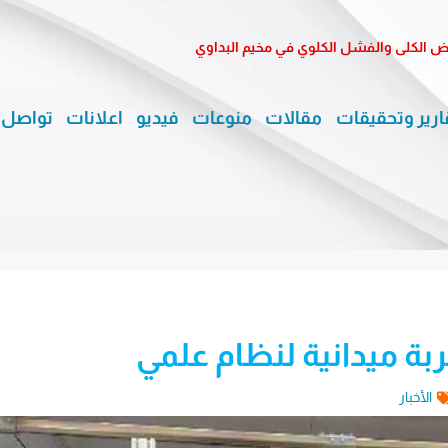
الكلى والفشل الكلوي في مخيم البداوي
ارير وتحقيقات
مقالات
منوعات
فيديو
اعلانات
تواصل 
ة ميدانية لنظام علمي
الأخبار