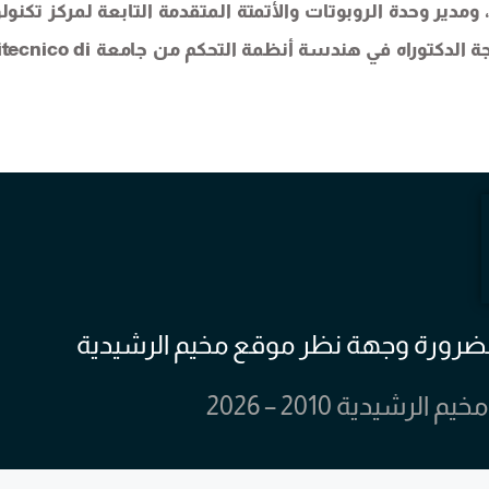
مدير وحدة الروبوتات والأتمتة المتقدمة التابعة لمركز تكنولو
المستقبل بجامعة النجاح الوطنية. كما حاصل على درجة الدكتوراه في هندسة أنظمة الت
 بالضرورة وجهة نظر موقع مخيم الرشيدية
يدية 2010 – 2026