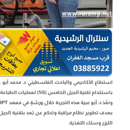
استطاع الأكاديمي والباحث الفلسطيني د. محمد أبو عبي
باستخدام تقنية الجيل الخامس (5G) لعمليات الطباعة المعدنية ثلاثية الأبعاد.
الليزر وسلك التغذية.