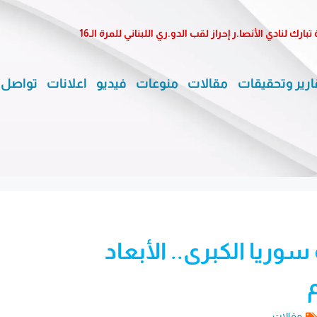
لنادي الأنصا.ر إحراز لقب الدو.ري اللبناني للمرة الـ16
ارير وتحقيقات
مقالات
منوعات
فيديو
اعلانات
تواصل 
وريا الكبرى.. الأبعاد
مقالات