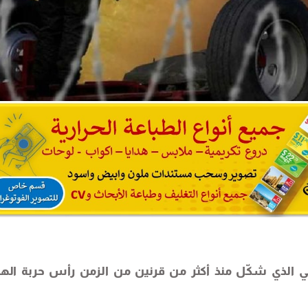
 الذي شكّل منذ أكثر من قرنين من الزمن رأس حربة اله