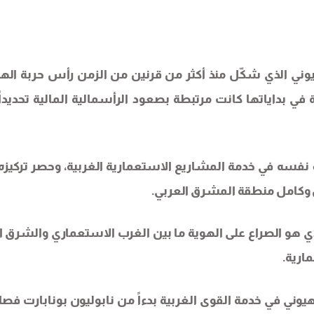
ني الذي شكّل منذ أكثر من قرنين من الزمن رأس حربة اله
 في بداياتها كانت مرتبطة بصعود الرأسمالية المالية تحديداً
ف نفسه في خدمة المشاريع الاستعمارية الغربية، وحصر تركيزه
وكامل منطقة المشرق العربي.
لذي هو الصراع على الهوية ما بين الغرب الاستعماري والشرق ا
ارية.
في خدمة القوى الغربية بدءاً من نابوليون بونابارت فصاعد