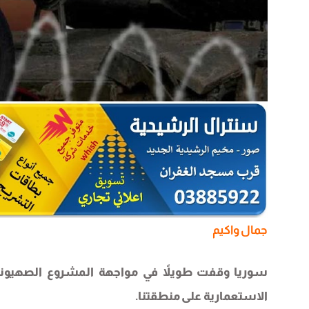
جمال واكيم
سوريا وقفت طويلاً في مواجهة المشروع الصهيوني
الاستعمارية على منطقتنا.