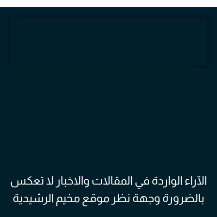
الآراء الواردة في المقالات والاخبار لا تعكس
بالضرورة وجهة نظر موقع مخيم الرشيدية