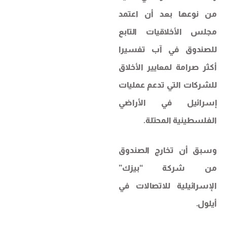
من نوعها بعد أن اعتمد
مجلس الأخلاقيات التابع
للصندوق في آب تفسيرا
أكثر صرامة لمعايير الأخلاق
للشركات التي تدعم عمليات
إسرائيل في الأراضي
الفلسطينية المحتلة.
وسبق أن تخارج الصندوق
من شركة “بيزك”
الإسرائيلية للاتصالات في
أيلول.