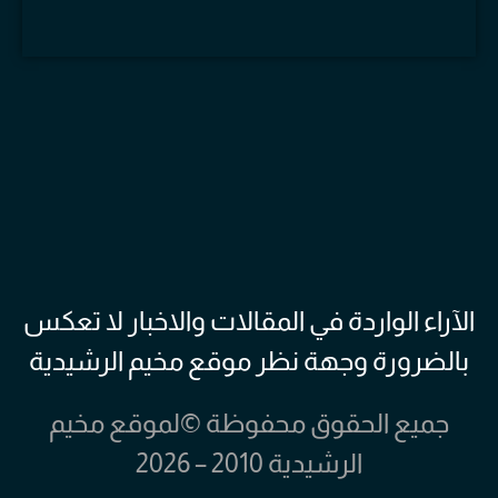
الآراء الواردة في المقالات والاخبار لا تعكس
بالضرورة وجهة نظر موقع مخيم الرشيدية
جميع الحقوق محفوظة ©لموقع مخيم
الرشيدية 2010 – 2026