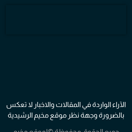
الآراء الواردة في المقالات والاخبار لا تعكس
بالضرورة وجهة نظر موقع مخيم الرشيدية
جميع الحقوق محفوظة ©لموقع مخيم