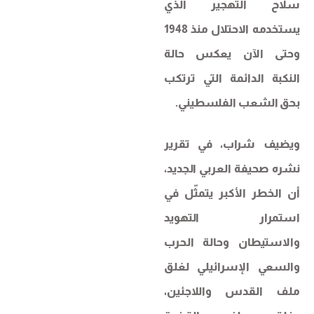
سلاح التهجير الذي
يستخدمه الاحتلال منذ 1948
وحتى الآن يعكس حالة
النكبة الدائمة التي ترتكب
بحق الشعب الفلسطيني.
ويضيف شراب، في تقرير
نشره صحيفة العربي الجديد،
أن الخطر الأكبر يتمثّل في
استمرار التهويد
والاستيطان وحالة الحرب
والسعي الإسرائيلي لغلق
ملف القدس واللاجئين،