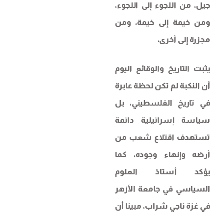
جيل، من اللجوء إلى اللجوء،
ومن خيمة إلى خيمة، ومن
مجزرة إلى أخرى،
يثبت التاريخ والوقائع اليوم
أن النكبة لم تكن لحظة عابرة
في تاريخ الفلسطيني، بل
سياسة إسرائيلية دائمة
تستهدف اقتلاع شعب من
أرضه وإنهاء وجوده، كما
يؤكد أستاذ العلوم
السياسي في جامعة الأزهر
في غزة ناجي شراب، مبينا أن