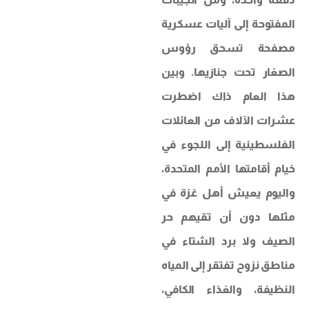
المفتوحة إلى آليات عسكرية
مصفحة تسحق رؤوس
الصغار تحت جنازيها. وبين
هذا العام ذاك اضطرت
عشرات الآلاف من العائلات
الفلسطينية إلى اللجوء في
خيام أقامتها الأمم المتحدة،
واليوم يعيش أهل غزة في
مثلها دون أن تقيهم حر
الصيف ولا برد الشتاء في
مناطق نزوح تفتقر إلى المياه
النظيفة، والغذاء الكافي،