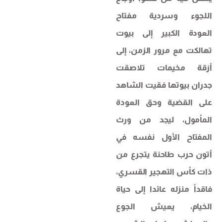
اللجوء وسردية مفتاح
العودة الكبير إلى بيوت
تهالكت مع مرور الزمن، إلى
أزقة مخيمات تلاصقت
جدران بيوتها فقيت الشاهد
على القضية وحق العودة
المأمول، ليجد من ورث
المفتاح الأول نفسه في
أتون حرب طاحنة يتجرع من
ذات كأس التهجير القسري،
فاقداً منزله عائدا إلى حياة
الخيام، يعيش الجوع