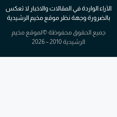
الآراء الواردة في المقالات والاخبار لا تعكس
بالضرورة وجهة نظر موقع مخيم الرشيدية
جميع الحقوق محفوظة ©لموقع مخيم
الرشيدية 2010 – 2026