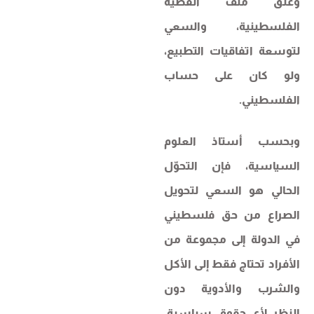
وغلق ملف القضية
الفلسطينية، والسعي
لتوسعة اتفاقيات التطبيع،
ولو كان على حساب
الفلسطيني.
وبحسب أستاذ العلوم
السياسية، فإن التحوّل
الحالي هو السعي لتحويل
الصراع من حق فلسطيني
في الدولة إلى مجموعة من
الأفراد تحتاج فقط إلى الأكل
والشرب والأدوية دون
النظر لأي حقوق سياسية،