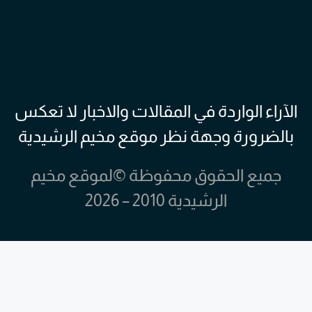
الآراء الواردة في المقالات والاخبار لا تعكس
بالضرورة وجهة نظر موقع مخيم الرشيدية
جميع الحقوق محفوظة ©لموقع مخيم
الرشيدية 2010 – 2026