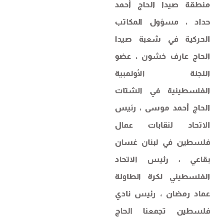
منطقة صيدا الحاج أحمد
حداد ، مسؤول المكاتب
الحركية في شعبة صيدا
الحاج عارف خشون ، عضو
اللجنة الأولمبية
الفلسطينية في الشتات
الحاج أحمد موسى ، رئيس
الاتحاد لنقابات عمال
فلسطين في لبنان غسان
بقاعي ، رئيس الاتحاد
الفلسطيني لكرة الطاولة
عماد رمضان ، رئيس نادي
فلسطين تجمعنا الحاج