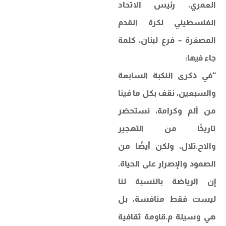
العمري، رئيس الاتحاد
الفلسطيني لكرة القدم
المصغرة – فرع لبنان، كلمة
جاء فيها:
“في ذكرى النكبة السابعة
والسبعين، نقف بكل ما فينا
من ألم وكرامة، نستحضر
تاريخًا من التهجير
والاح.تلال، ولكن أيضًا من
الصمود والإصرار على الحياة.
إن الرياضة بالنسبة لنا
ليست فقط منافسة، بل
هي وسيلة م.قاومة ثقافية