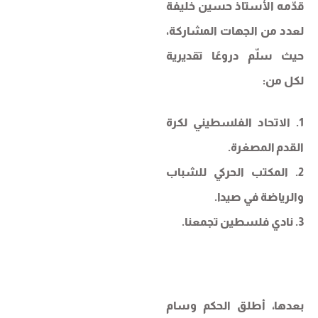
قدّمه الأستاذ حسين خليفة
لعدد من الجهات المشاركة،
حيث سلّم دروعًا تقديرية
لكل من:
1. الاتحاد الفلسطيني لكرة
القدم المصغرة.
2. المكتب الحركي للشباب
والرياضة في صيدا.
3. نادي فلسطين تجمعنا.
بعدها، أطلق الحكم وسام