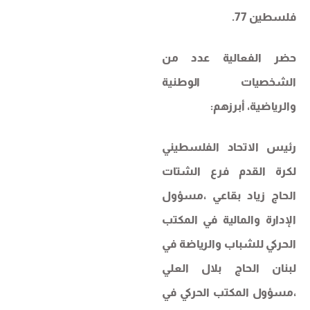
فلسطين 77.
حضر الفعالية عدد من
الشخصيات الوطنية
والرياضية، أبرزهم:
رئيس الاتحاد الفلسطيني
لكرة القدم فرع الشتات
الحاج زياد بقاعي ،مسؤول
الإدارة والمالية في المكتب
الحركي للشباب والرياضة في
لبنان الحاج بلال العلي
،مسؤول المكتب الحركي في