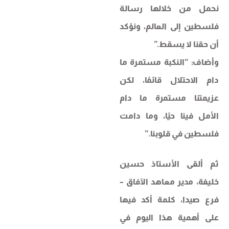
نحمل من خلالها رسالة
فلسطين إلى العالم، ونؤكد
أن حقنا لا يسقط.”
وأضاف: “النكبة مستمرة ما
دام الاحتلال قائمًا، لكن
عزيمتنا مستمرة ما دام
الأمل فينا حيًا، وما دامت
فلسطين في قلوبنا.”
ثم ألقى الأستاذ حسين
خليفة، مدير معاهد الآفاق –
فرع صيدا، كلمة أكد فيها
على أهمية هذا اليوم في