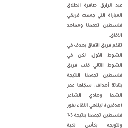
عبد الرازق صافرة انطلاق
المباراة التي جمعت فريقي
فلسطين تجمعنا ومعاهد
الآفاق.
تقدّم فريق الآفاق بهدف في
الشوط الأول، لكن في
الشوط الثاني قلب فريق
فلسطين تجمعنا النتيجة
بثلاثة أهداف، سجّلها عمر
الشما وهادي الشاعر
(هدفين)، لينتهي اللقاء بفوز
فلسطين تجمعنا بنتيجة 3-1
وتتويجه بكأس نكبة