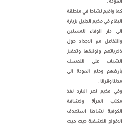
العودة .
كما واقيم نشاط في منطقة
البقاع في مخيم الجليل بزيارة
الى دار الوفاء للمسنين
والتفاعل مع الاجداد حول
ذكرياتهم وتوثيقها وتحفيز
الشباب على التمسك
بأرضهم وحلم العودة الى
مدننا وقرانا .
وفي مخيم نهر البارد نفذ
مكتب المرأة وكشافة
الكوفية نشاطا استهدف
الافواج الكشفية حيث حيث