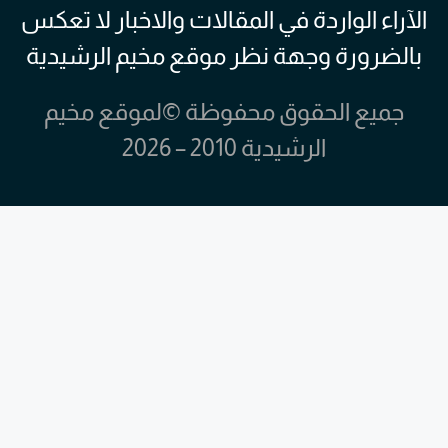
الآراء الواردة في المقالات والاخبار لا تعكس
بالضرورة وجهة نظر موقع مخيم الرشيدية
جميع الحقوق محفوظة ©لموقع مخيم
الرشيدية 2010 – 2026