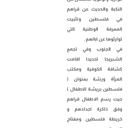
النكبة والحديث عن قراهم
في فلسطين وتثبيت
المعرفة الوطنية التي
توارثوها عن ابائهم .
في الجنوب وفي تجمع
الشبريحا تحديدا اقامت
كشافة الكوفية ومكتب
المرأة ورشة بعنوان (
فلسطين بريشة الاطفال )
حيت رسم الاطفال قراهم
وفق ذاكرة اجدادهم و
خريطة فلسطين ومفتاح