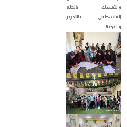
والتمسك بالحلم
الفلسطيني بالتحرير
والعودة .