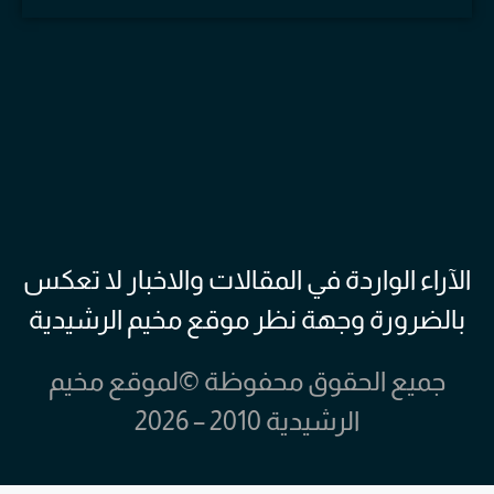
الآراء الواردة في المقالات والاخبار لا تعكس
بالضرورة وجهة نظر موقع مخيم الرشيدية
جميع الحقوق محفوظة ©لموقع مخيم
الرشيدية 2010 – 2026