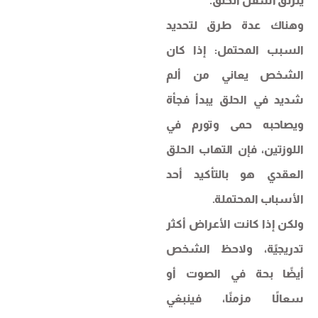
ينزلق أسفل الحلق.
وهناك عدة طرق لتحديد
السبب المحتمل: إذا كان
الشخص يعاني من ألم
شديد في الحلق يبدأ فجأة
ويصاحبه حمى وتورم في
اللوزتين، فإن التهاب الحلق
العقدي هو بالتأكيد أحد
الأسباب المحتملة.
ولكن إذا كانت الأعراض أكثر
تدريجيًة، ولاحظ الشخص
أيضًا بحة في الصوت أو
سعالًا مزمنًا، فينبغي