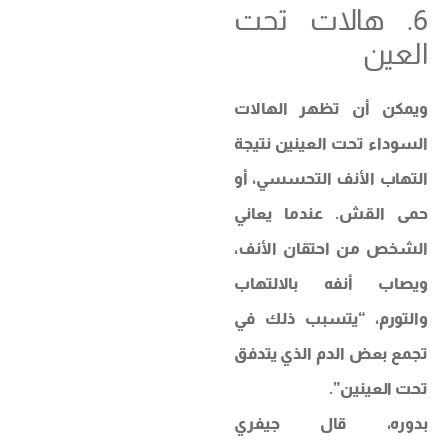
6. هالات تحت
العين
ويمكن أن تظهر الهالات
السوداء تحت العينين نتيجة
التهاب الأنف التحسسي، أو
حمى القش. عندما يعاني
الشخص من احتقان الأنف،
ويصاب أنفه بالالتهاب
والتورم، “يتسبب ذلك في
تجمع بعض الدم الذي يتدفق
تحت العينين”.
بدوره، قال جيفري