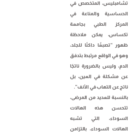
تشامبليس، المتخصص في
الحساسية والمناعة في
المركز الطبي بجامعة
تكساس، يمكن ملاحظة
ظهور “تصبغًا داكنًا للجلد،
وهو في الواقع مرتبط بتدفق
الدم، وليس بالضرورة ناتجًا
عن مشكلة في العين، بل
ناتج عن التهاب في الأنف”.
بالنسبة للعديد من المرضى،
تتحسن هذه الهالات
السوداء، التي تشبه
الهالات السوداء، بالتزامن