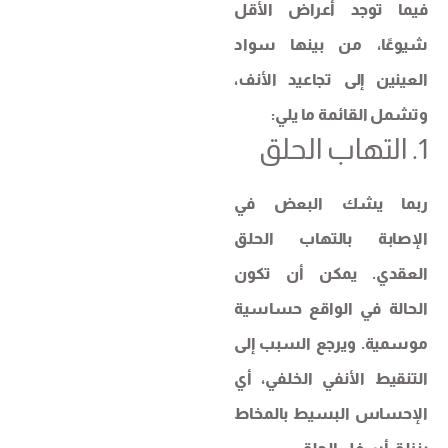
فيما توجد أعراض الأقل
شيوعًا، من بينها سواد
العينين إلى تجاعيد الأنف،
وتشمل القائمة ما يلي:
1. التهاب الحلق
ربما يشك البعض في
الإصابة بالتهاب الحلق
العقدي. يمكن أن تكون
الحالة في الواقع حساسية
موسمية. ويرجع السبب إلى
التنقيط الأنفي الخلفي، أي
الإحساس البسيط بالمخاط