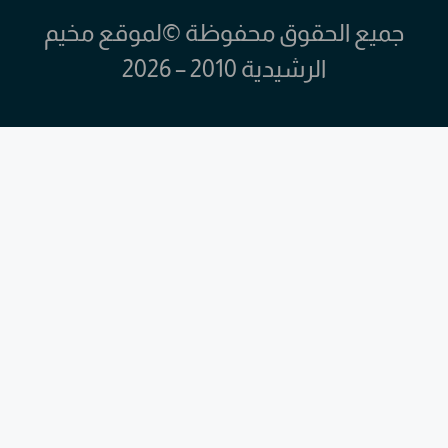
جميع الحقوق محفوظة ©لموقع مخيم
الرشيدية 2010 – 2026