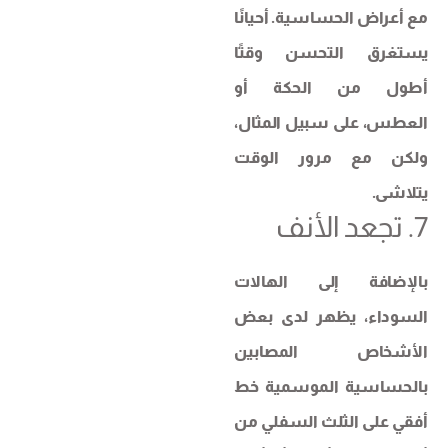
مع أعراض الحساسية. أحيانًا
يستغرق التحسن وقتًا
أطول من الحكة أو
العطس، على سبيل المثال،
ولكن مع مرور الوقت
يتلاشى.
7. تجعد الأنف
بالإضافة إلى الهالات
السوداء، يظهر لدى بعض
الأشخاص المصابين
بالحساسية الموسمية خط
أفقي على الثلث السفلي من