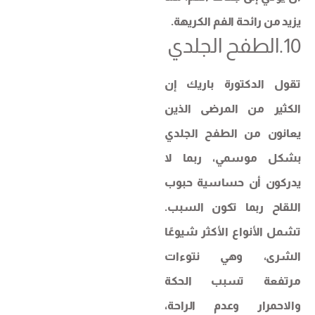
يزيد من رائحة الفم الكريهة.
10.الطفح الجلدي
تقول الدكتورة باريك إن
الكثير من المرضى الذين
يعانون من الطفح الجلدي
بشكل موسمي، ربما لا
يدركون أن حساسية حبوب
اللقاح ربما تكون السبب.
تشمل الأنواع الأكثر شيوعًا
الشرى، وهي نتوءات
مرتفعة تسبب الحكة
والاحمرار وعدم الراحة،