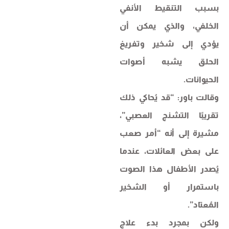
بسبب التنقيط الأنفي
الخلفي، والذي يمكن أن
يؤدي إلى شخير وتفريغ
الحلق يشبه أصوات
الحيوانات.
وقالت باور: “قد يُحاكي ذلك
تقريبًا التشنج العصبي”،
مشيرة إلى أنه “أمر صعب
على بعض العائلات، عندما
يُصدر الأطفال هذا الصوت
باستمرار أو الشخير
المُعتاد”.
ولكن بمجرد بدء علاج