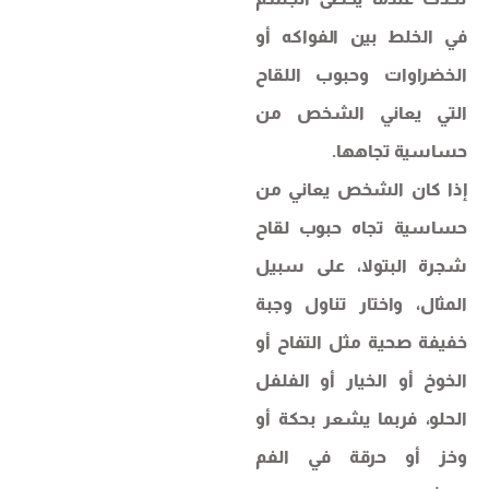
في الخلط بين الفواكه أو
الخضراوات وحبوب اللقاح
التي يعاني الشخص من
حساسية تجاهها.
إذا كان الشخص يعاني من
حساسية تجاه حبوب لقاح
شجرة البتولا، على سبيل
المثال، واختار تناول وجبة
خفيفة صحية مثل التفاح أو
الخوخ أو الخيار أو الفلفل
الحلو، فربما يشعر بحكة أو
وخز أو حرقة في الفم