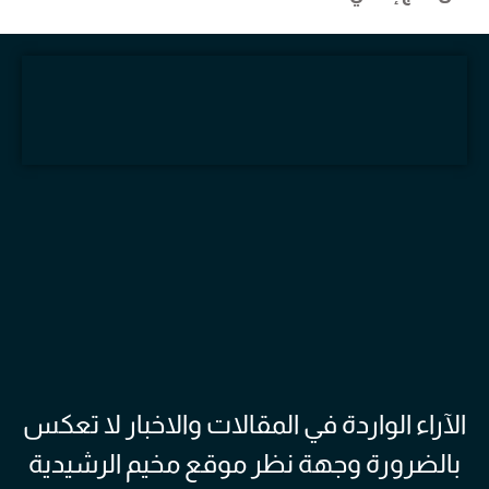
الآراء الواردة في المقالات والاخبار لا تعكس
بالضرورة وجهة نظر موقع مخيم الرشيدية