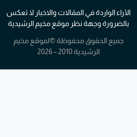
الآراء الواردة في المقالات والاخبار لا تعكس
بالضرورة وجهة نظر موقع مخيم الرشيدية
جميع الحقوق محفوظة ©لموقع مخيم
الرشيدية 2010 – 2026