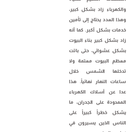
والكهرباء زاد بشكل كبير،
وهذا العدد يحتاج إلى تأمين
خدمات بشكل أكبر. كما أنه
زاد بشكل كبير بناء البيوت
بشكل عشوائي، حتى باتت
معظم البيوت معتمة ولا
تدخلها الشمس خلال
ساعات النهار نهائياً. هذا
عدا عن أسلاك الكهرباء
الممدودة على الجدران، ما
يشكل خطراً كبيراً على
الناس الذين يسيرون في