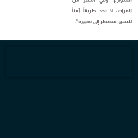
المرات، لا نجد طريقاً آمناً
للسير، فنضطر إلى تغييره”.