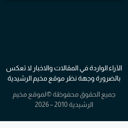
الآراء الواردة في المقالات والاخبار لا تعكس
بالضرورة وجهة نظر موقع مخيم الرشيدية
جميع الحقوق محفوظة ©لموقع مخيم
الرشيدية 2010 – 2026