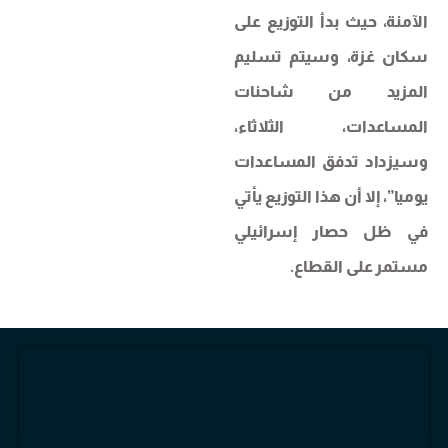
الآمنة، حيث بدأ التوزيع على
سكان غزة، وسيتم تسليم
المزيد من شاحنات
المساعدات، الثلاثاء،
وسيزداد تدفق المساعدات
يوميا”، إلا أن هذا التوزيع يأتي
في ظل حصار إسرائيلي
مستمر على القطاع.