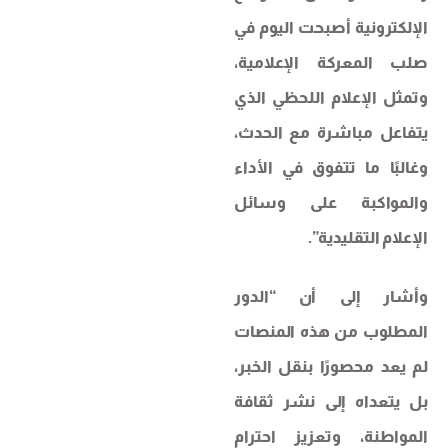
الإلكترونية أصبحت اليوم في
صلب المعركة الإعلامية،
وتمثل الإعلام اللحظي الذي
يتفاعل مباشرة مع الحدث،
وغالبًا ما تتفوق في الأداء
والمواكبة على وسائل
الإعلام التقليدية”.
وأشار إلى أن “الدور
المطلوب من هذه المنصات
لم يعد محصورًا بنقل الخبر،
بل يتعداه إلى نشر ثقافة
المواطنة، وتعزيز احترام