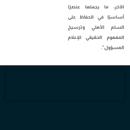
الآخر، ما يجعلها عنصرًا
أساسيًا في الحفاظ على
السلم الأهلي وترسيخ
المفهوم الحقيقي للإعلام
المسؤول”.