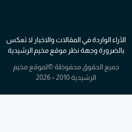
الآراء الواردة في المقالات والاخبار لا تعكس
بالضرورة وجهة نظر موقع مخيم الرشيدية
جميع الحقوق محفوظة ©لموقع مخيم
الرشيدية 2010 – 2026