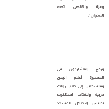
وغزة والأقصى تحت
العدوان”.
ورفع المشاركون في
المسيرة أعلام اليمن
وفلسطين، إلى جانب رايات
حربية ولافتات استنكرت
تدنيس الاحتلال للمسجد