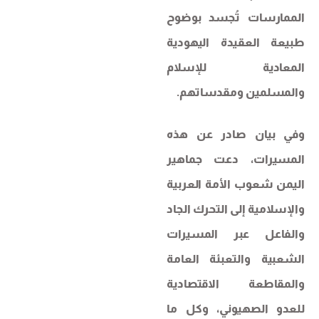
الممارسات تُجسد بوضوح
طبيعة العقيدة اليهودية
المعادية للإسلام
والمسلمين ومقدساتهم.
وفي بيان صادر عن هذه
المسيرات، دعت جماهير
اليمن شعوب الأمة العربية
والإسلامية إلى التحرك الجاد
والفاعل عبر المسيرات
الشعبية والتعبئة العامة
والمقاطعة الاقتصادية
للعدو الصهيوني، وكل ما