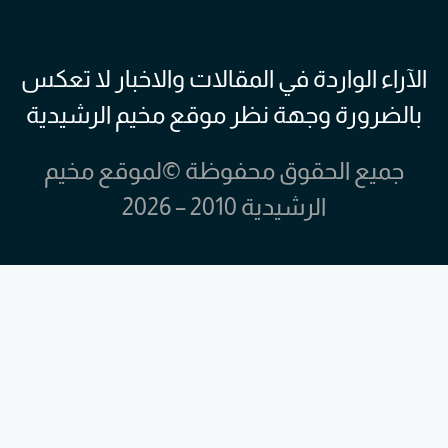
الآراء الواردة في المقالات والاخبار لا تعكس
بالضرورة وجهة نظر موقع مخيم الرشيدية
جميع الحقوق محفوظة ©لموقع مخيم
الرشيدية 2010 – 2026