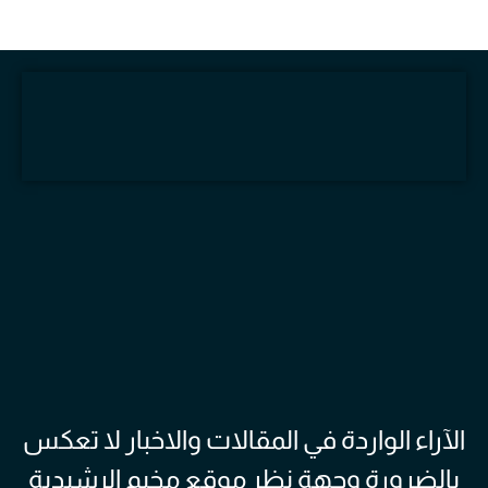
الآراء الواردة في المقالات والاخبار لا تعكس
بالضرورة وجهة نظر موقع مخيم الرشيدية