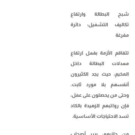
شبح البطالة وارتفاع
تكاليف التشغيل: دائرة
مفرغة
تتفاقم الأزمة بفعل ارتفاع
معدلات البطالة داخل
المخيم، حيث يجد الكثيرون
أنفسهم بلا مورد ثابت.
وحتى من يحصلون على عمل،
فإن رواتبهم الزهيدة بالكاد
تسد الاحتياجات الأساسية.
من جانبهم، يبرر أصحاب