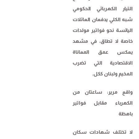
التيار الكهربائي الحكومي
شبه الكلي يدفعان العائلات
اليائسة نحو فواتير مولدات
خاصة لا تطاق، في مشهد
يعكس عمق المعاناة
الاقتصادية التي تضرب
المخيم ولبنان ككل.
واقع مرير: ساعتان من
الكهرباء مقابل فواتير
باهظة
لا تختلف شهادات سكان