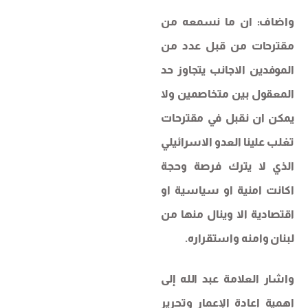
واضاف: ان ما نسمعه من
مقترحات من قبل عدد من
الموفدين الاجانب يتجاوز حد
المعقول بين متخاصمين ولا
يمكن ان نقبل في مقترحات
تغلب علينا العدو الاسرائيلي
الذي لا يترك فرصة وحجة
اكانت امنية او سياسية او
اقتصادية الا وينال منها من
لبنان وامنه واستقراره.
واشار العلامة عبد الله إلى
اهمية اعادة الإعمار وتحرير