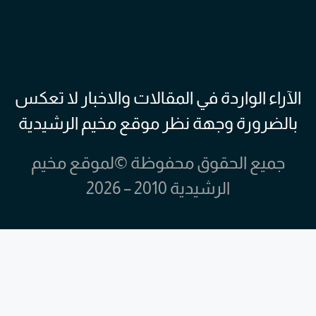
الآراء الواردة في المقالات والاخبار لا تعكس
بالضرورة وجهة نظر موقع مخيم الرشيدية
جميع الحقوق محفوظة ©لموقع مخيم
الرشيدية 2010 – 2026