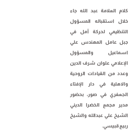
كلام العلامة عبد الله جاء
خلال استقباله المسؤول
التنظيمي لحركة أمل في
جبل عامل المهندس علي
اسماعيل والمسؤول
الإعلامي علوان شرف الدين
وعدد من القيادات الروحية
والاهلية في دار الإفتاء
الجعفري في صور، بحضور
مدير مجمع الخضرا الديني
الشيخ علي عبدالله والشيخ
ربيع قبيسي.