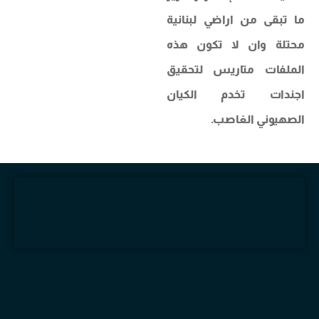
ما تبقى من اراضي لبنانية
محتلة وان لا تكون هذه
الملفات متاريس لتحقيق
اجندات تخدم الكيان
الصهيوني الغاصب.