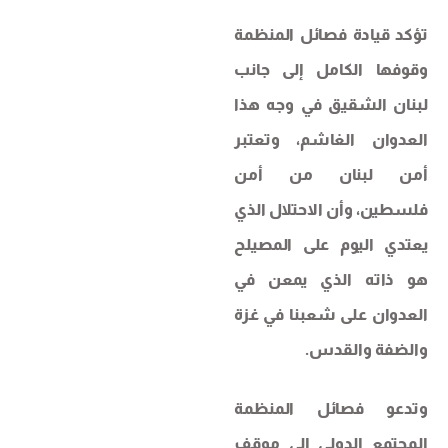
تؤكد قيادة فصائل المنظمة
وقوفها الكامل إلى جانب
لبنان الشقيق في وجه هذا
العدوان الغاشم، وتعتبر
أمن لبنان من أمن
فلسطين، وأن الاحتلال الذي
يعتدي اليوم على المصيلح
هو ذاته الذي يمعن في
العدوان على شعبنا في غزة
والضفة والقدس.
وتدعو فصائل المنظمة
المجتمع الدولي إلى موقف