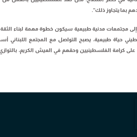
م بما يتجاوز ذلك”.
إلى مجتمعات مدنية طبيعية سيكون خطوة مهمة لبناء الثقة 
طيني حياة طبيعية، يصبح التواصل مع المجتمع اللبناني أس
لى كرامة الفلسطينيين وحقهم في العيش الكريم، بالتوازي