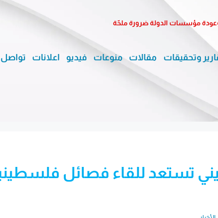
وعودة مؤسسات الدولة ضرورة ملحّة
ارير وتحقيقات
مقالات
منوعات
فيديو
اعلانات
تواصل 
سطيني تستعد للقاء فصائل فلسطيني
الأخبار