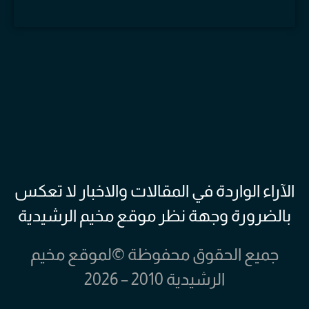
الآراء الواردة في المقالات والاخبار لا تعكس
بالضرورة وجهة نظر موقع مخيم الرشيدية
جميع الحقوق محفوظة ©لموقع مخيم
الرشيدية 2010 – 2026