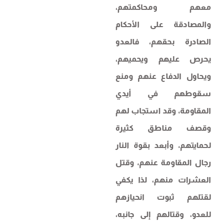
معهم ومحاكمتهم،
والمصادقة على الأحكام
الصادرة بحقهم، فالعدو
يحرص عليهم ويحميهم،
ويحاول الدفاع عنهم ومنع
سقوطهم في أيدي
المقاومة، وقد استجاب لهم
وقصف مناطق كثيرة
لحمايتهم، وأبعد بقوة النار
رجال المقاومة عنهم، وقتل
العشرات منهم، لذا يكفي
لقتلهم ثبوت انحيازهم
للعدو، وقتالهم إلى جانبه،