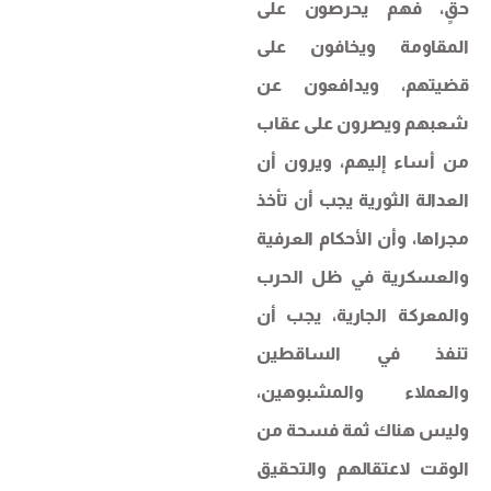
حقٍ، فهم يحرصون على
المقاومة ويخافون على
قضيتهم، ويدافعون عن
شعبهم ويصرون على عقاب
من أساء إليهم، ويرون أن
العدالة الثورية يجب أن تأخذ
مجراها، وأن الأحكام العرفية
والعسكرية في ظل الحرب
والمعركة الجارية، يجب أن
تنفذ في الساقطين
والعملاء والمشبوهين،
وليس هناك ثمة فسحة من
الوقت لاعتقالهم والتحقيق