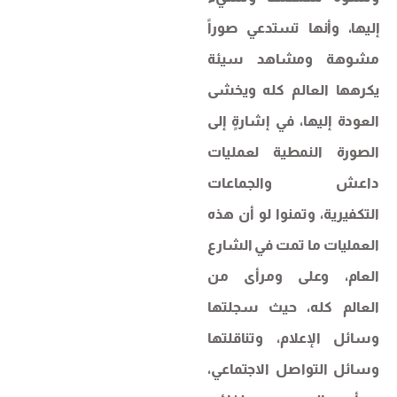
إليها، وأنها تستدعي صوراً
مشوهة ومشاهد سيئة
يكرهها العالم كله ويخشى
العودة إليها، في إشارةٍ إلى
الصورة النمطية لعمليات
داعش والجماعات
التكفيرية، وتمنوا لو أن هذه
العمليات ما تمت في الشارع
العام، وعلى ومرأى من
العالم كله، حيث سجلتها
وسائل الإعلام، وتناقلتها
وسائل التواصل الاجتماعي،