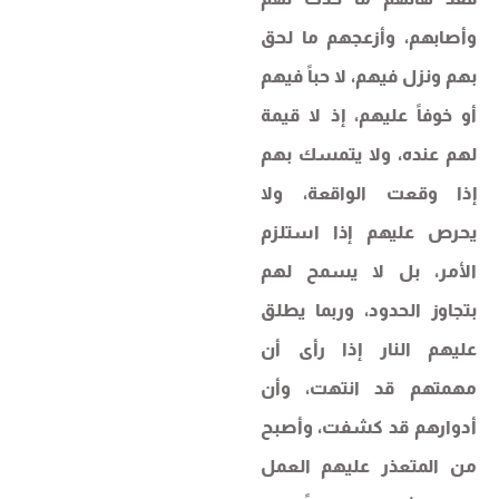
وأصابهم، وأزعجهم ما لحق
بهم ونزل فيهم، لا حباً فيهم
أو خوفاً عليهم، إذ لا قيمة
لهم عنده، ولا يتمسك بهم
إذا وقعت الواقعة، ولا
يحرص عليهم إذا استلزم
الأمر، بل لا يسمح لهم
بتجاوز الحدود، وربما يطلق
عليهم النار إذا رأى أن
مهمتهم قد انتهت، وأن
أدوارهم قد كشفت، وأصبح
من المتعذر عليهم العمل