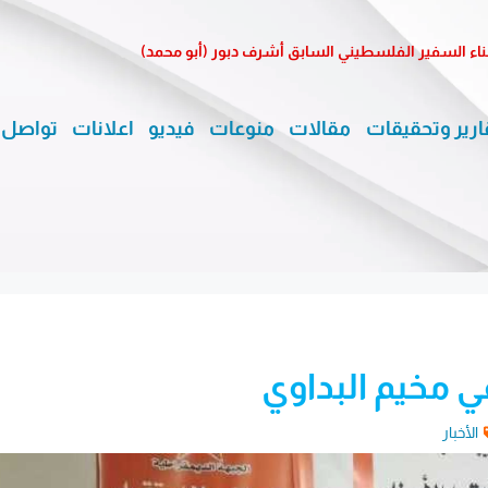
ناء السفير الفلسطيني السابق أشرف دبور (أبو محمد)
ارير وتحقيقات
مقالات
منوعات
فيديو
اعلانات
تواصل 
ي مخيم البداوي
الأخبار