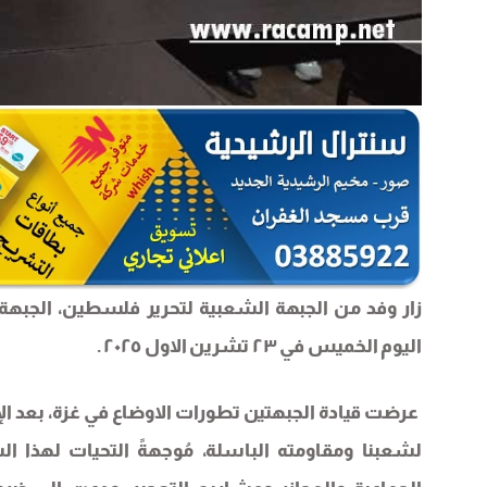
زار وفد من الجبهة الشعبية لتحرير فلسطين، الجبهة
اليوم الخميس في ٢٣ تشرين الاول ٢٠٢٥ .
عرضت قيادة الجبهتين تطورات الاوضاع في غزة، بعد الإ
لشعبنا ومقاومته الباسلة، مُوجهةً التحيات لهذا 