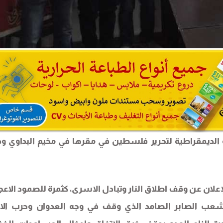
 الديمقراطية لتحرير فلسطين في مقرها في مخيم البداوي و
علان عن وقف اطلاق النار وتبادل الاسرى، كثمرة للصمود الاعج
الشعب الصابر الصامد الذي وقف في وجه العدوان وحرب الاب