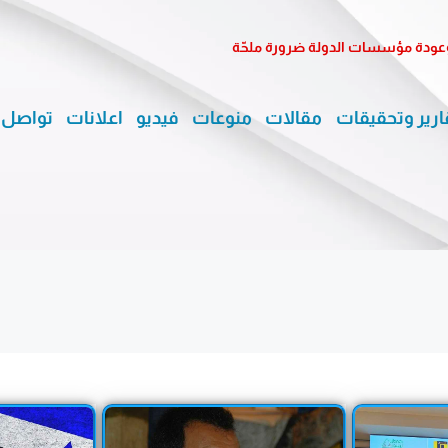
وعودة مؤسسات الدولة ضرورة ملحّة
ارير وتحقيقات
مقالات
منوعات
فيديو
اعلانات
تواصل 