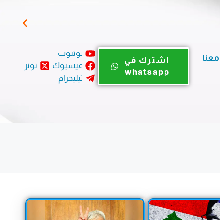
بيان
يوتيوب
معنا
اشترك في
فيسبوك
توتر
whatsapp
تيليجرام