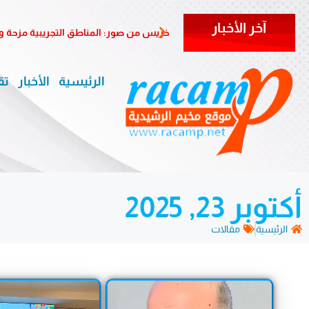
آخر الأخبار
خريس من صور: المناطق التجريبية مزحة 
الرئيسية
الأخبار
تق
أكتوبر 23, 2025
الرئيسية
مقالات