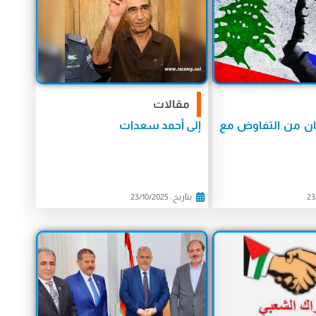
مقالات
نان من التفاوض مع
إلى أحمد سعدات
بتاريخ : 23/10/2025