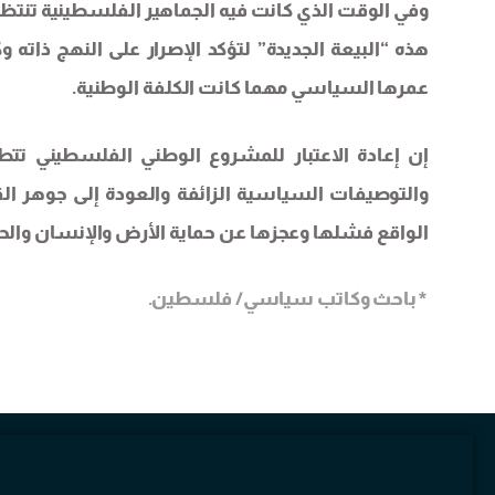
وفي الوقت الذي كانت فيه الجماهير الفلسطينية تنتظ
هذه “البيعة الجديدة” لتؤكد الإصرار على النهج ذاته
عمرها السياسي مهما كانت الكلفة الوطنية.
إن إعادة الاعتبار للمشروع الوطني الفلسطيني تت
والتوصيفات السياسية الزائفة والعودة إلى جوهر الق
الواقع فشلها وعجزها عن حماية الأرض والإنسان وال
*
باحث وكاتب سياسي/ فلسطين.