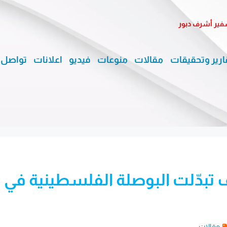
لسفير أشرف دبور
ارير وتحقيقات
مقالات
منوعات
فيديو
اعلانات
تواصل 
ف تبدّلت البوصلة الفلسطينية في
مقالات