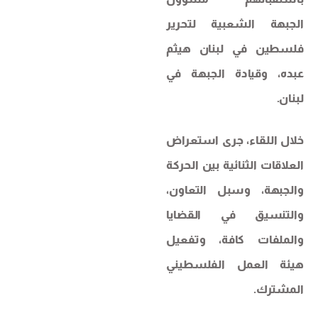
الجبهة الشعبية لتحرير
فلسطين في لبنان هيثم
عبده، وقيادة الجبهة في
لبنان.
خلال اللقاء، جرى استعراض
العلاقات الثنائية بين الحركة
والجبهة، وسبل التعاون،
والتنسيق في القضايا
والملفات كافة، وتفعيل
هيئة العمل الفلسطيني
المشترك.