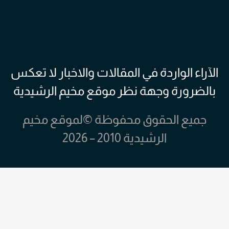
الآراء الواردة في المقالات والاخبار لا تعكس
بالضرورة وجهة نظر موقع مخيم الرشيدية
جميع الحقوق محفوظة ©لموقع مخيم
الرشيدية 2010 – 2026