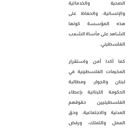
الصحية والخدماتية
والإنسانية، والحفاظ على
هذه المؤسسة كونها
الشاهد على مأساة الشعب
الفلسطيني.
كما أكدا أمن واستقرار
المخيمات الفلسطينية في
لبنان والجوار، ومطالبة
الحكومة اللبنانية بإعطاء
الفلسطينيين حقوقهم
المدنية والاجتماعية، وحق
العمل والتملك، ورفض