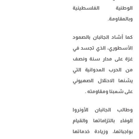
الوطنية الفلسطينية
وبالمقاومة.
كما أشاد الجانبان بالصمود
الأسطوري، الذي تجسد في
غزة على مدار سنة ونصف
من الحرب العدوانية التي
يشنها الاحتلال الصهيوني
على شعبنا ومقاومته .
وطالب الجانبان الأونروا
الوفاء بالتزاماتها والقيام
بواجباتها، وزيادة خدماتها