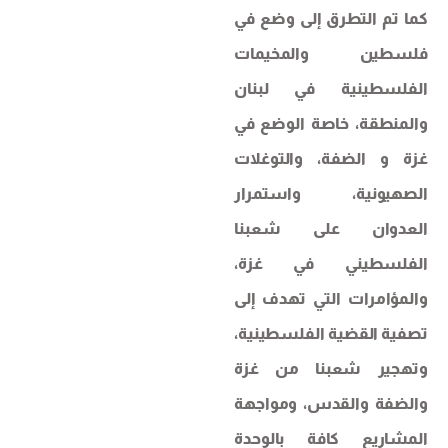
كما تم التطرق إلى وضع في
فلسطين والمخيمات
الفلسطينية في لبنان
والمنطقة، خاصة الوضع في
غزة و الضفة، والتوغلات
الصهيونية، واستمرار
العدوان على شعبنا
الفلسطيني في غزة،
والمؤامرات التي تهدف إلى
تصفية القضية الفلسطينية،
وتهجير شعبنا من غزة
والضفة والقدس، ومواجهة
المشاريع كافة بالوحدة