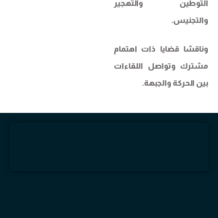
التوطين والتهجير
والتجنيس.
وناقشا قضايا ذات اهتمام
مشترك وتواصل اللقاءات
بين الحركة والجبهة.