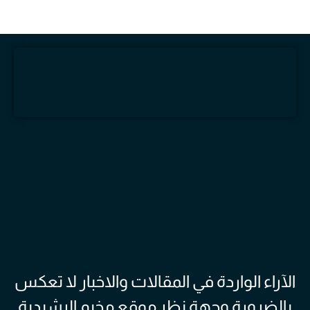
الآراء الواردة في المقالات والاخبار لا تعكس
بالضرورة وجهة نظر موقع مخيم الرشيدية