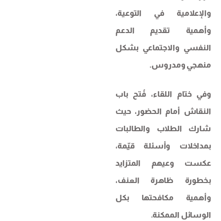
والإعلامية في التوعية،
وأهمية تقديم الدعم
النفسي والاجتماعي بشكل
منهجي ومدروس.
وفي ختام اللقاء، فُتح باب
النقاش أمام الحضور، حيث
شارك الطلاب والطالبات
بمداخلات وأسئلة قيّمة،
عكست وعيهم المتزايد
بخطورة ظاهرة العنف،
وأهمية مكافحتها بكل
الوسائل الممكنة.