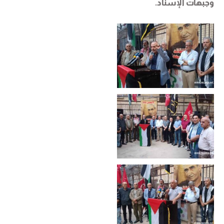
وجبهات الإسناد.