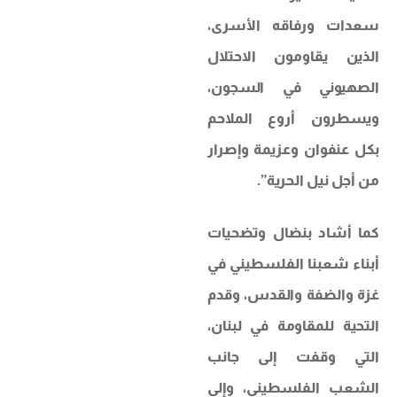
سعدات ورفاقه الأسرى،
الذين يقاومون الاحتلال
الصهيوني في السجون،
ويسطرون أروع الملاحم
بكل عنفوان وعزيمة وإصرار
من أجل نيل الحرية”.
كما أشاد بنضال وتضحيات
أبناء شعبنا الفلسطيني في
غزة والضفة والقدس، وقدم
التحية للمقاومة في لبنان،
التي وقفت إلى جانب
الشعب الفلسطيني، وإلى