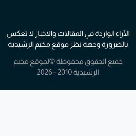
الآراء الواردة في المقالات والاخبار لا تعكس
بالضرورة وجهة نظر موقع مخيم الرشيدية
جميع الحقوق محفوظة ©لموقع مخيم
الرشيدية 2010 – 2026