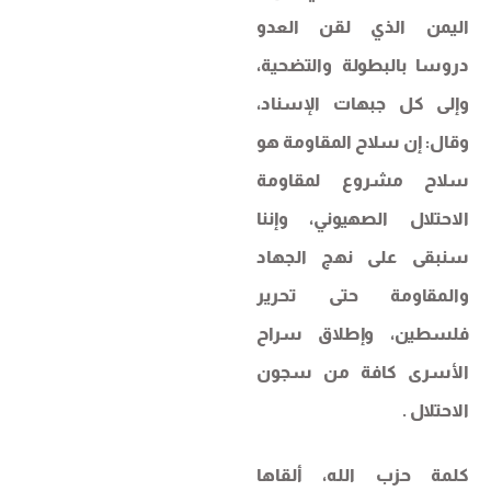
اليمن الذي لقن العدو
دروسا بالبطولة والتضحية،
وإلى كل جبهات الإسناد،
وقال: إن سلاح المقاومة هو
سلاح مشروع لمقاومة
الاحتلال الصهيوني، وإننا
سنبقى على نهج الجهاد
والمقاومة حتى تحرير
فلسطين، وإطلاق سراح
الأسرى كافة من سجون
الاحتلال .
كلمة حزب الله، ألقاها