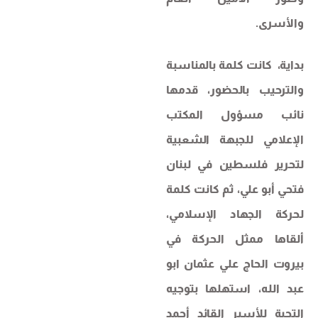
والأسرى.
بداية، كانت كلمة بالمناسبة
والترحيب بالحضور، قدمها
نائب مسؤول المكتب
الإعلامي للجبهة الشعبية
لتحرير فلسطين في لبنان
فتحي أبو علي، ثم كانت كلمة
لحركة الجهاد الإسلامي،
ألقاها ممثل الحركة في
بيروت الحاج علي عثمان ابو
عبد الله، استهلها بتوجيه
التحية للأسير القائد أحمد