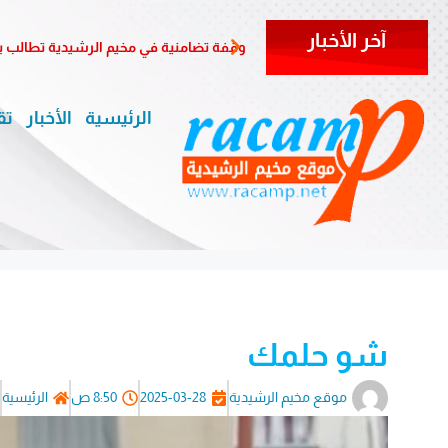
آخر الأخبار
وقفة تضامنية في مخيم الرشيدية تطالب ب
الرئيسية
الأخبار
تق
شو حلمك
موقع مخيم الرشيدية
2025-03-28
8:50 ص
الرئيسية