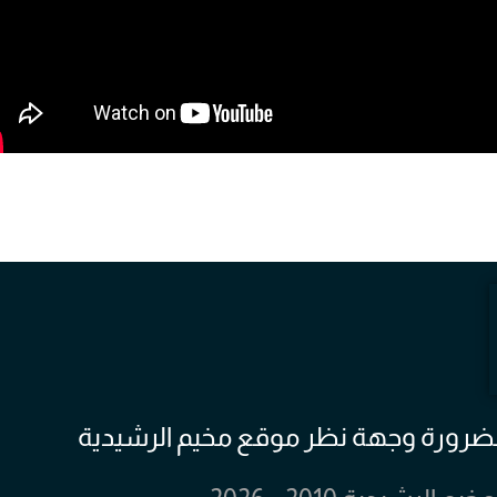
 بالضرورة وجهة نظر موقع مخيم الرشيدية