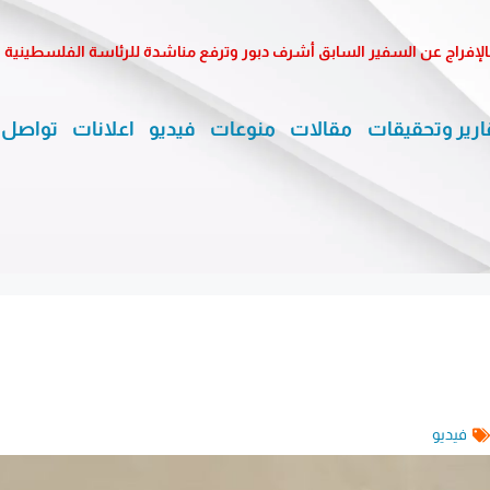
الإفراج عن السفير السابق أشرف دبور وترفع مناشدة للرئاسة الفلسطينية
ارير وتحقيقات
مقالات
منوعات
فيديو
اعلانات
تواصل 
فيديو