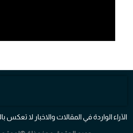
الآراء الواردة في المقالات والاخبار لا تعكس