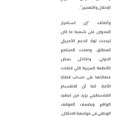
الإحلال والتهجير”.
وأضاف: “إن استمرار
العدوان على شعبنا ما كان
ليحدث لولا الدعم الأمريكي
المطلق، وصمت المجتمع
الدولي، وتخاذل بعض
الأنظمة العربية التي فضلت
مصالحها على حساب قضايا
الأمة. كما أن الانقسام
الفلسطيني يزيد من تعقيد
الواقع ويضعف الموقف
الوطني في مواجهة الاحتلال،