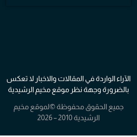
الآراء الواردة في المقالات والاخبار لا تعكس
بالضرورة وجهة نظر موقع مخيم الرشيدية
جميع الحقوق محفوظة ©لموقع مخيم
الرشيدية 2010 – 2026