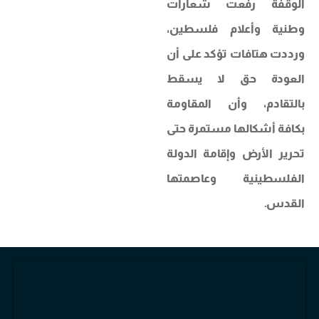
الوقفة رفعت شعارات
وطنية وأعلام فلسطين،
ورددت هتافات تؤكد على أن
العودة حق لا يسقط
بالتقادم، وأن المقاومة
بكافة أشكالها مستمرة حتى
تحرير الأرض وإقامة الدولة
الفلسطينية وعاصمتها
القدس.