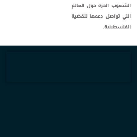
الشعوب الحرة حول العالم
التي تواصل دعمها للقضية
الفلسطينية.