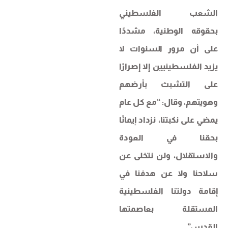
الشعب الفلسطيني
بحقوقه الوطنية، مشددًا
على أن مرور السنوات لا
يزيد الفلسطينيين إلا إصرارًا
على التشبث بأرضهم
وهويتهم، وقال: “مع كل عام
يمضي على نكبتنا، نزداد إيمانًا
بحقنا في العودة
والاستقلال، ولن نتخلى عن
سلاحنا ولا عن هدفنا في
إقامة دولتنا الفلسطينية
المستقلة بعاصمتها
القدس”.