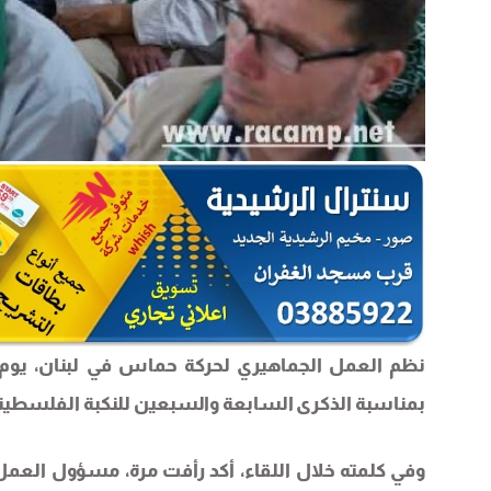
نظم العمل الجماهيري لحركة حماس في لبنان، يوم 
بمناسبة الذكرى السابعة والسبعين للنكبة الفلسطيني
وفي كلمته خلال اللقاء، أكد رأفت مرة، مسؤول العم