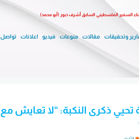
ناء السفير الفلسطيني السابق أشرف دبور (أبو محمد)
ارير وتحقيقات
مقالات
منوعات
فيديو
اعلانات
تواصل 
حيي ذكرى النكبة: “لا تعايش مع
الأخبار