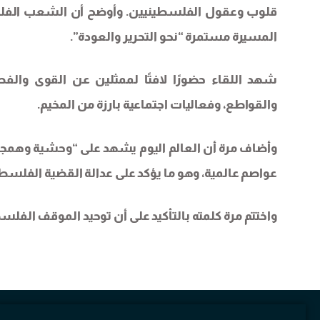
قلوب وعقول الفلسطينيين. وأوضح أن الشعب الفلسط
المسيرة مستمرة “نحو التحرير والعودة”.
شهد اللقاء حضورًا لافتًا لممثلين عن القوى والفصا
والقواطع، وفعاليات اجتماعية بارزة من المخيم.
وأضاف مرة أن العالم اليوم يشهد على “وحشية وهمجية 
عواصم عالمية، وهو ما يؤكد على عدالة القضية الفلسطي
واختتم مرة كلمته بالتأكيد على أن توحيد الموقف الفلسط