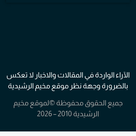
الآراء الواردة في المقالات والاخبار لا تعكس
بالضرورة وجهة نظر موقع مخيم الرشيدية
جميع الحقوق محفوظة ©لموقع مخيم
الرشيدية 2010 – 2026