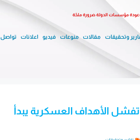
وعودة مؤسسات الدولة ضرورة ملحّة
ارير وتحقيقات
مقالات
منوعات
فيديو
اعلانات
تواصل 
تفشل الأهداف العسكرية يبدأ
تقارير وتحقيقات