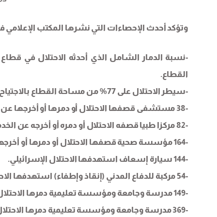
وتؤكد أحدث الإحصاءات التي نشرها المكتب الإعلامي في غ
القطاع.
-سيطر الاحتلال على 77% من مساحة القطاع بالاجتياح والنار والتهجير.
-38 مستشفى قصفها الاحتلال أو دمرها أو أخرجها عن الخدمة.
-82 مركزا طبيا قصفه الاحتلال أو دمره أو أخرجه عن الخدمة.
-164 مؤسسة صحية قصفها الاحتلال أو دمرها أو أخرجها عن الخدمة.
-144 سيارة إسعاف استهدفها الاحتلال الإسرائيلي.
-54 مركبة للدفاع المدني (إنقاذ وإطفاء) استهدفها الاحتلال الإسرائيلي.
-149 مدرسة وجامعة ومؤسسة تعليمية دمرها الاحتلال كليا.
-369 مدرسة وجامعة ومؤسسة تعليمية دمرها الاحتلال جزئيا.