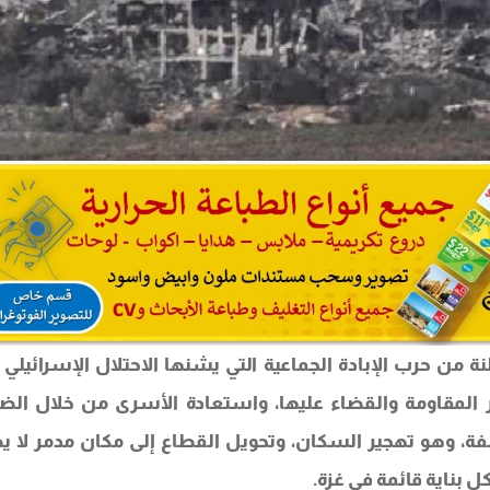
نة من حرب الإبادة الجماعية التي يشنها الاحتلال الإسرائيلي 
ر المقاومة والقضاء عليها، واستعادة الأسرى من خلال ال
، وهو تهجير السكان، وتحويل القطاع إلى مكان مدمر لا ي
بناية قائمة في غزة.