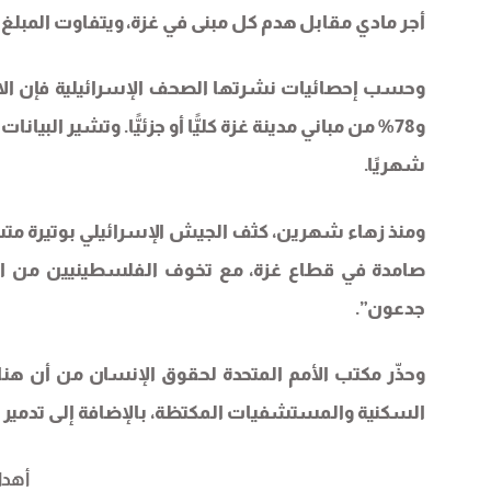
أجر مادي مقابل هدم كل مبنى في غزة، ويتفاوت المبلغ 
شهريًا.
ومنذ زهاء شهرين، كثف الجيش الإسرائيلي بوتيرة متسا
صامدة في قطاع غزة، مع تخوف الفلسطينيين من اس
جدعون”.
وحذّر مكتب الأمم المتحدة لحقوق الإنسان من أن هنا
السكنية والمستشفيات المكتظة، بالإضافة إلى تدمير م
أهدا