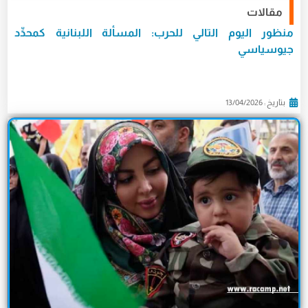
مقالات
منظور اليوم التالي للحرب: المسألة اللبنانية كمحدِّد
جيوسياسي
بتاريخ : 13/04/2026