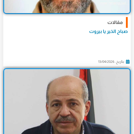
مقالات
صباح الخير يا بيروت
بتاريخ : 13/04/2026