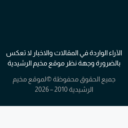
الآراء الواردة في المقالات والاخبار لا تعكس
بالضرورة وجهة نظر موقع مخيم الرشيدية
جميع الحقوق محفوظة ©لموقع مخيم
الرشيدية 2010 – 2026