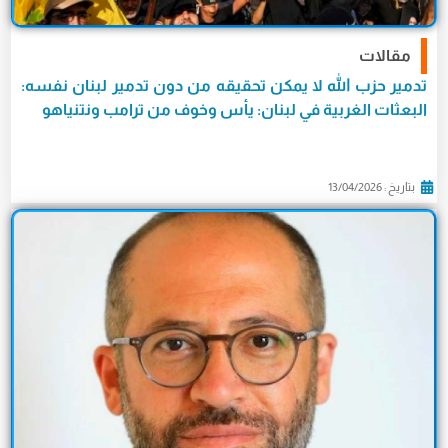
مقالات
تدمير حزب الله لا يمكن تحقيقه من دون تدمير لبنان نفسه:
البعثات الغربية في لبنان: يأس وخوف من ترامب ونتنياهو
بتاريخ : 13/04/2026