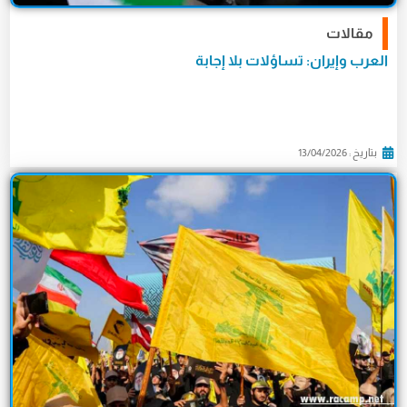
مقالات
العرب وإيران: تساؤلات بلا إجابة
بتاريخ : 13/04/2026