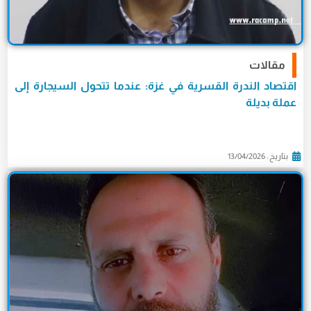
مقالات
اقتصاد الندرة القسرية في غزة: عندما تتحول السيجارة إلى
عملة بديلة
بتاريخ : 13/04/2026