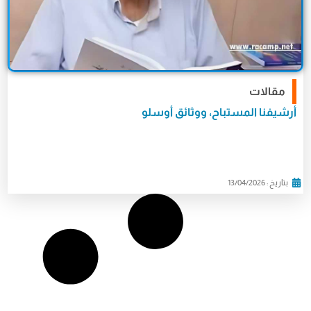
مقالات
أرشيفنا المستباح، ووثائق أوسلو
بتاريخ : 13/04/2026