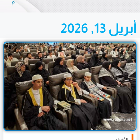
م
ريل 13, 2026
الأخبار