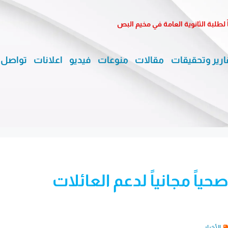
طلبة الثانوية العامة في مخيم البص
ارير وتحقيقات
مقالات
منوعات
فيديو
اعلانات
تواصل 
حياً مجانياً لدعم العائلات
الأخبار