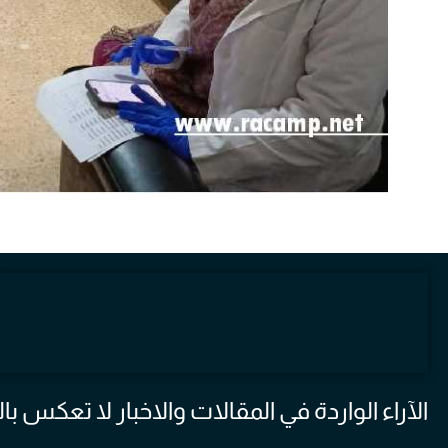
الآراء الواردة في المقالات والاخبار لا تعكس