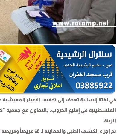
في لفتة إنسانية تهدف إلى تخفيف الأعباء المعيشية ع
الفلسطينية في إقليم الخروب، بالتعاون مع جمعية “كاب أ
الزينة.
تم إجراء الكشف الطبي والمعاينة لـ 68 مريضاً ومريضة.