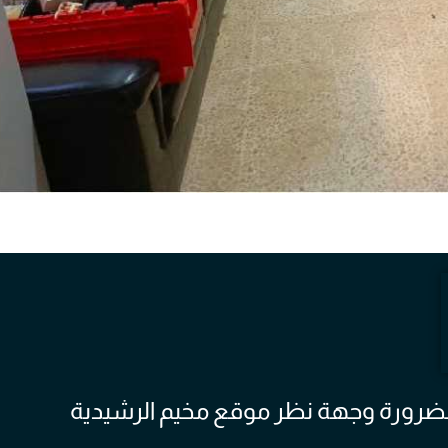
 بالضرورة وجهة نظر موقع مخيم الرشيدية