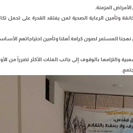
لأمراض المزمنة.
انقة وتأمين الرعاية الصحية لمن يفتقد القدرة على تحمل تكا
نهجنا المستمر لصون كرامة أهلنا وتأمين احتياجاتهم الأساسي
عبية والتزامها بالوقوف إلى جانب الفئات الأكثر تضرراً من الأو
تمع.