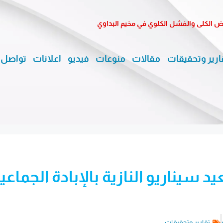
الكلى والفشل الكلوي في مخيم البداوي
ارير وتحقيقات
مقالات
منوعات
فيديو
اعلانات
تواصل 
سيناريو النازية بالإبادة الجماعي
تقارير وتحقيقات