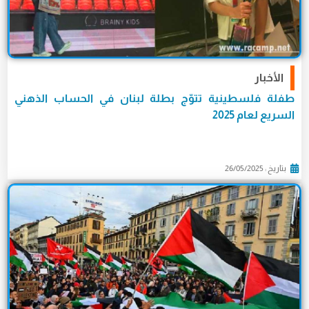
الأخبار
طفلة فلسطينية تتوّج بطلة لبنان في الحساب الذهني
السريع لعام 2025
بتاريخ : 26/05/2025