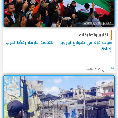
تقارير وتحقيقات
صوت غزة في شوارع أوروبا .. انتفاضة عارمة رفضًا لحرب
الإبادة
بتاريخ : 26/05/2025