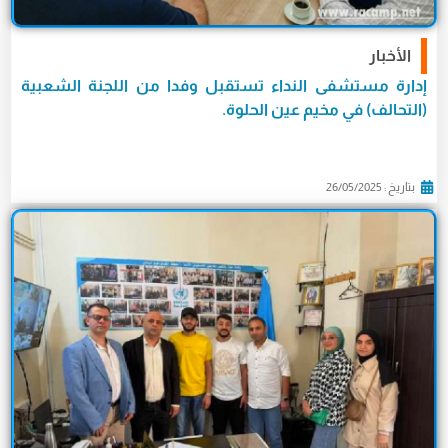
الأخبار
إدارة مستشفى النداء تستقبل وفدا من اللجنة الشعبية
(التحالف) في مخيم عين الحلوة.
بتاريخ : 26/05/2025