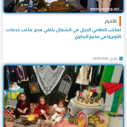
الأخبار
لمكتب الطلابي الحركي في الشمال يلتقي مدير مكتب خدمات
الأونروا في مخيم البداوي
بتاريخ : 26/05/2025