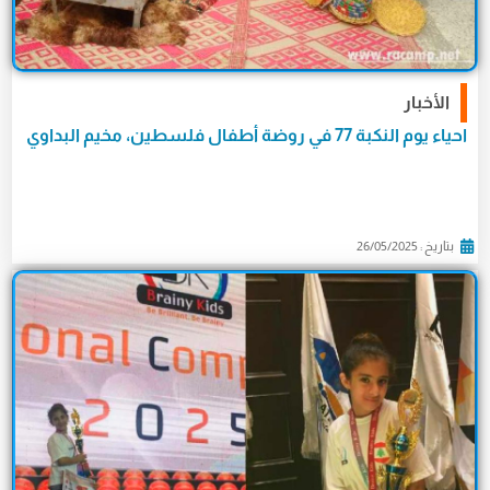
الأخبار
احياء يوم النكبة 77 في روضة أطفال فلسطين، مخيم البداوي
بتاريخ : 26/05/2025