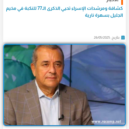
كشافة ومرشدات الإسراء تحيي الذكرى الـ77 للنكبة في مخيم
الجليل بسهرة نارية
بتاريخ : 26/05/2025