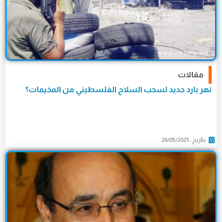
مقالات
نهر بارد جديد لسحب السلاح الفلسطيني من المخيمات؟
بتاريخ : 26/05/2025