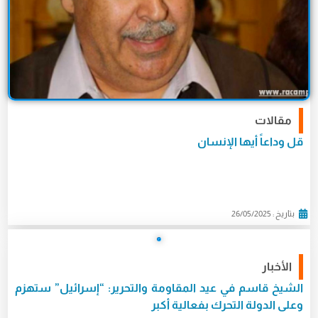
مقالات
قل وداعاً أيها الإنسان
بتاريخ : 26/05/2025