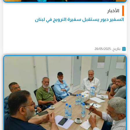
الأخبار
السفير دبور يستقبل سفيرة النرويج في لبنان
بتاريخ : 26/05/2025