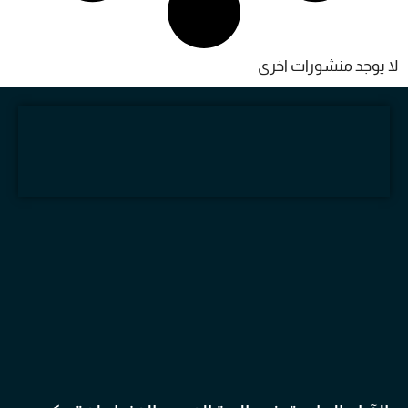
ا يوجد منشورات اخرى