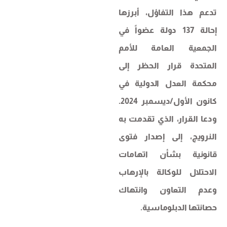
تدعم هذا التفاؤل، أبرزها
إحالة 137 دولة عضواً في
الجمعية العامة للأمم
المتحدة قرار الحظر إلى
محكمة العدل الدولية في
كانون الأول/ديسمبر 2024.
ودعا القرار، الذي تقدمت به
النرويج، إلى إصدار فتوى
قانونية بشأن اتهامات
الاحتلال للوكالة بالإرهاب
وعدم التعاون وانتهاك
حصانتها الدبلوماسية.