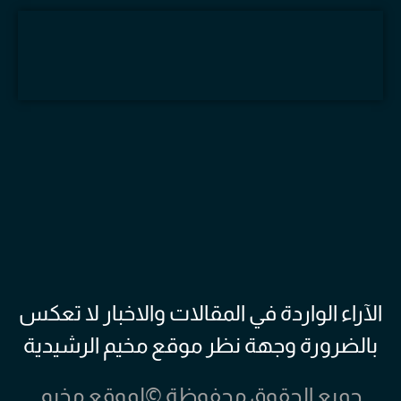
الآراء الواردة في المقالات والاخبار لا تعكس
بالضرورة وجهة نظر موقع مخيم الرشيدية
جميع الحقوق محفوظة ©لموقع مخيم