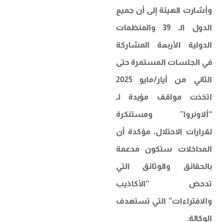
وأشارت الهيئة إلى أن جميع
الدول الـ 39 والمنظمات
الدولية الأربعة المشاركة
في الجلسات المستمرة حتى
الثاني من أيار/مايو 2025
اتخذت مواقف مؤيدة لـ
“ألاونروا” ومستنكرة
لقرارات الاحتلال، مؤكدة أن
المداخلات ستكون مدعمة
بالحقائق والوثائق التي
تدحض “الأكاذيب
والافتراءات” التي تستهدف
الوكالة.