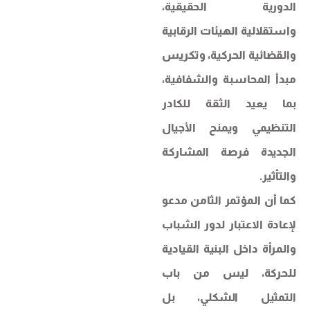
الدورية الحقيقية،
واستقلالية الهيئات الرقابية
والقضائية الحركية، وتكريس
مبدأ المحاسبة والشفافية،
بما يعيد الثقة للكادر
التنظيمي ويمنح الأجيال
الجديدة فرصة المشاركة
والتأثير.
كما أن المؤتمر الثامن مدعو
لإعادة الاعتبار لدور الشباب
والمرأة داخل البنية القيادية
للحركة، ليس من باب
التمثيل الشكلي، بل