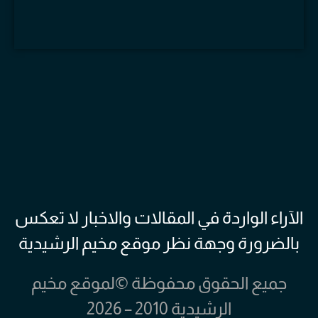
الآراء الواردة في المقالات والاخبار لا تعكس
بالضرورة وجهة نظر موقع مخيم الرشيدية
جميع الحقوق محفوظة ©لموقع مخيم
الرشيدية 2010 – 2026