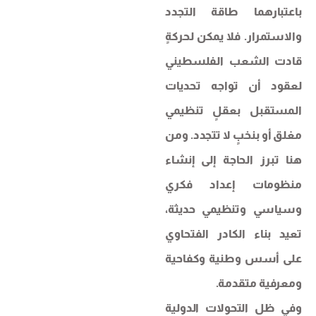
باعتبارهما طاقة التجدد
والاستمرار. فلا يمكن لحركةٍ
قادت الشعب الفلسطيني
لعقود أن تواجه تحديات
المستقبل بعقلٍ تنظيمي
مغلق أو بنخبٍ لا تتجدد. ومن
هنا تبرز الحاجة إلى إنشاء
منظومات إعداد فكري
وسياسي وتنظيمي حديثة،
تعيد بناء الكادر الفتحاوي
على أسس وطنية وكفاحية
ومعرفية متقدمة.
وفي ظل التحولات الدولية