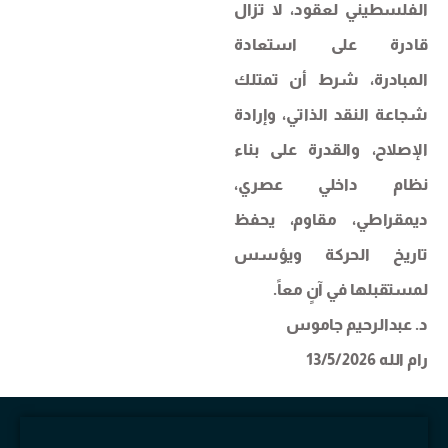
الفلسطيني لعقود، لا تزال
قادرة على استعادة
المبادرة، شرط أن تمتلك
شجاعة النقد الذاتي، وإرادة
الإصلاح، والقدرة على بناء
نظام داخلي عصري،
ديمقراطي، مقاوم، يحفظ
تاريخ الحركة ويؤسس
لمستقبلها في آنٍ معاً.
د. عبدالرحيم جاموس
رام الله 13/5/2026