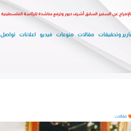
الإفراج عن السفير السابق أشرف دبور وترفع مناشدة للرئاسة الفلسطينية
ارير وتحقيقات
مقالات
منوعات
فيديو
اعلانات
تواصل 
مقالات